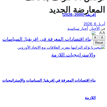
المعارضة الجديد
إفريقيا (2000–2026)
أبريل 6, 2026
الأخبار
,
أخبار سياسية
في
A
A
A
A
Reset
بناء اقتصادات المعرفة في إفريقيا: السياسات والإستراتيجيات
اللازمة