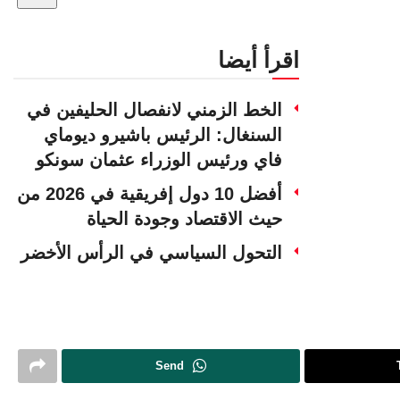
اقرأ أيضا
الخط الزمني لانفصال الحليفين في
السنغال: الرئيس باشيرو ديوماي
فاي ورئيس الوزراء عثمان سونكو
أفضل 10 دول إفريقية في 2026 من
حيث الاقتصاد وجودة الحياة
التحول السياسي في الرأس الأخضر
Send