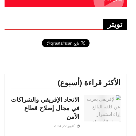
تويتر
الأكثر قراءة (أسبوع)
الاتحاد الإفريقي والشراكات
في مجال إصلاح قطاع
الأمن
أكتوبر 22, 2024