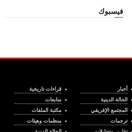
فيسبوك
أخبار
قراءات تاريخية
الحالة الدينية
متابعات
المجتمع الإفريقي
مكتبة الملفات
ترجمات
منظمات وهيئات
تقارير وتحليلات
الحالة الدينية