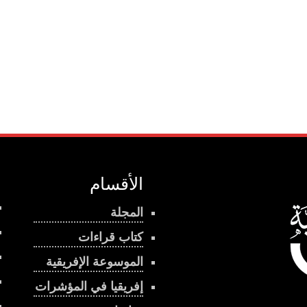
الأقسام
المجلة
كتاب قراءات
الموسوعة الإفريقية
إفريقيا في المؤشرات