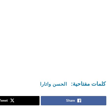
كلمات مفتاحية:
الحسن واتارا
Tweet
Share