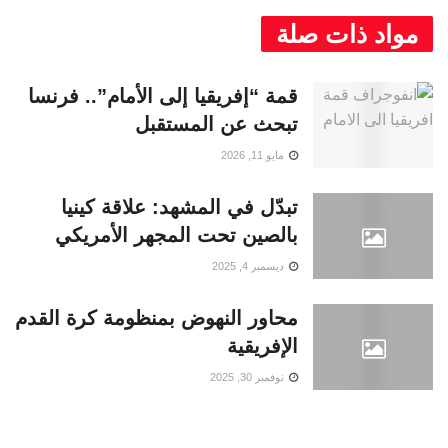
مواد ذات صلة
قمة “إفريقيا إلى الأمام”.. فرنسا
تبحث عن المستقبل
مايو 11, 2026
تبدّل في المشهد: علاقة كينيا
بالصين تحت المجهر الأمريكي
ديسمبر 4, 2025
محاور النهوض بمنظومة كرة القدم
الإفريقية
نوفمبر 30, 2025