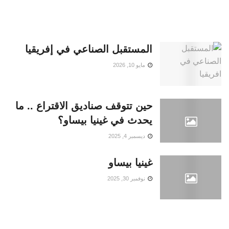
المستقبل الصناعي في إفريقيا
مايو 10, 2026
حين تتوقف صناديق الاقتراع .. ما
يحدث في غينيا بيساو؟
ديسمبر 4, 2025
غينيا بيساو
نوفمبر 30, 2025