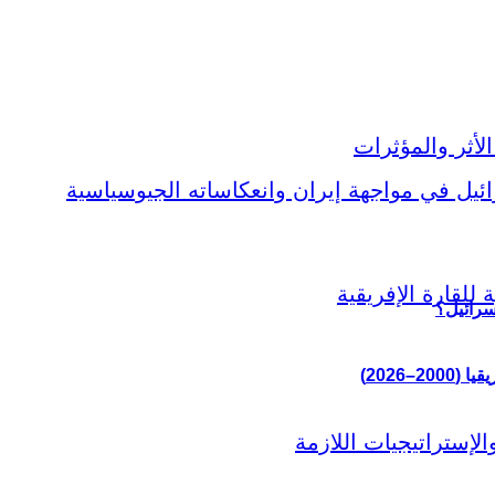
سرائيل؟
–2026)