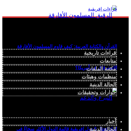
القرآن والكتابة العربية: كيف قاوم المسلمون الأفارقة
قراءات تاريخية
متابعات
الاسترقاق في أمريكا؟
مكتبة الملفات
منظمات وهيئات
الحالة الدينية
حوارات وتحقيقات
أخبار
الحالة الدينية
لماذا تحتل 6 دول إفريقية قائمة الدول الأكثر سخاءً في