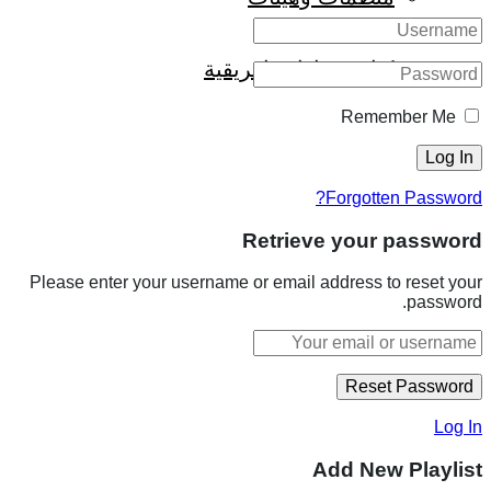
كتاب قراءات إفريقية
Remember Me
Forgotten Password?
Retrieve your password
Please enter your username or email address to reset your
password.
Log In
Add New Playlist