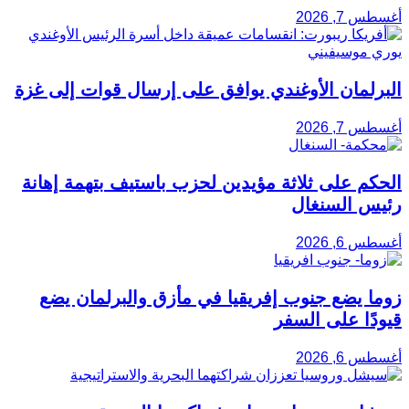
أغسطس 7, 2026
البرلمان الأوغندي يوافق على إرسال قوات إلى غزة
أغسطس 7, 2026
الحكم على ثلاثة مؤيدين لحزب باستيف بتهمة إهانة
رئيس السنغال
أغسطس 6, 2026
زوما يضع جنوب إفريقيا في مأزق والبرلمان يضع
قيودًا على السفر
أغسطس 6, 2026