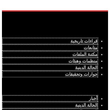
قراءات تاريخية
متابعات
مكتبة الملفات
منظمات وهيئات
الحالة الدينية
حوارات وتحقيقات
أخبار
الحالة الدينية