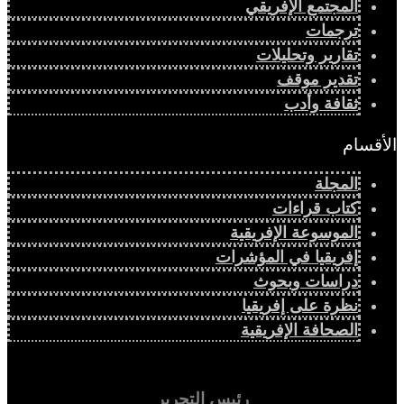
المجتمع الإفريقي
ترجمات
تقارير وتحليلات
تقدير موقف
ثقافة وأدب
الأقسام
المجلة
كتاب قراءات
الموسوعة الإفريقية
إفريقيا في المؤشرات
دراسات وبحوث
نظرة على إفريقيا
الصحافة الإفريقية
رئيس التحرير