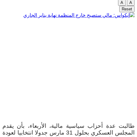
A
A
Reset
طالبت عدة أحزاب سياسية مالية، الأربعاء، بأن يقدم
المجلس العسكري بحلول 31 مارس جدولا انتخابيا لعودة