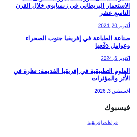
الاستعمار البريطاني في زيمبابوي خلال القرن
التاسع عشر
أكتوبر 20, 2024
صناعة الطباعة في إفريقيا جنوب الصحراء
وعوامل دَفْعها
أكتوبر 6, 2024
العلوم التطبيقية في إفريقيا القديمة: نظرة في
الأثر والمؤثرات
أغسطس 3, 2026
فيسبوك