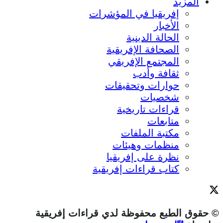
المزيد
إفريقيا في المؤشرات
الأخبار
الحالة الدينية
الصحافة الإفريقية
المجتمع الإفريقي
ثقافة وأدب
حوارات وتحقيقات
شخصيات
قراءات تاريخية
متابعات
مكتبة الملفات
منظمات وهيئات
نظرة على إفريقيا
كتاب قراءات إفريقية
© حقوق الطبع محفوظة لدي قراءات إفريقية