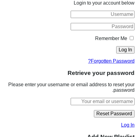
Login to your account below
Remember Me
Forgotten Password?
Retrieve your password
Please enter your username or email address to reset your
password.
Log In
Add New Playlist