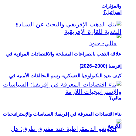
والمؤثرات
إسرائيل؟
علاقة الذهب بالصراعات المسلحة والاقتصادات الموازية في
إفريقيا (2000–2026)
كيف تعيد التكنولوجيا العسكرية رسم التحالفات الأمنية في
مالي؟
بناء اقتصادات المعرفة في إفريقيا: السياسات والإستراتيجيات
اللازمة