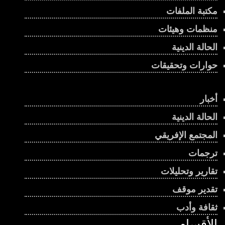
مكتبة الملفات
منظمات وهيئات
الحالة الدينية
حوارات وتحقيقات
أخبار
الحالة الدينية
المجتمع الإفريقي
ترجمات
تقارير وتحليلات
تقدير موقف
ثقافة وأدب
الأقسام