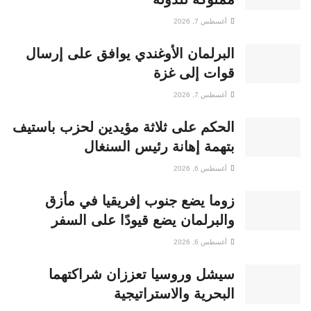
أغسطس 7, 2026
البرلمان الأوغندي يوافق على إرسال
قوات إلى غزة
أغسطس 7, 2026
الحكم على ثلاثة مؤيدين لحزب باستيف
بتهمة إهانة رئيس السنغال
أغسطس 6, 2026
زوما يضع جنوب إفريقيا في مأزق
والبرلمان يضع قيودًا على السفر
أغسطس 6, 2026
سيشل وروسيا تعززان شراكتهما
البحرية والاستراتيجية