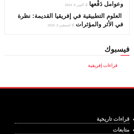
وعوامل دَفْعها
أكتوبر 6, 2024
العلوم التطبيقية في إفريقيا القديمة: نظرة
في الأثر والمؤثرات
أغسطس 3, 2026
فيسبوك
قراءات تاريخية
متابعات