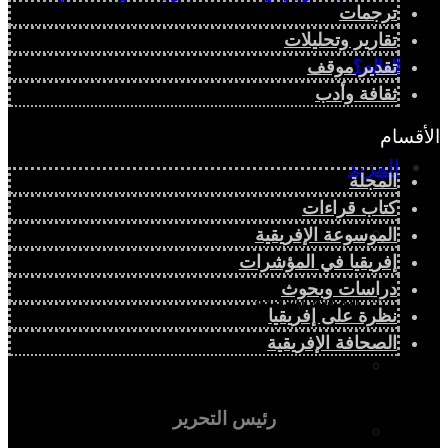
ترجمات
تقارير وتحليلات
العالم؟
تقدير موقف
ثقافة وأدب
الأقسام
المزيد
المجلة
كتاب قراءات
إفريقيا في المؤشرات
الموسوعة الإفريقية
إفريقيا في المؤشرات
دراسات وبحوث
الحالة الدينية
نظرة على إفريقيا
الصحافة الإفريقية
الملف الإفريقي
رئيس التحرير
الصحافة الإفريقية