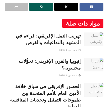
مواد ذات صلة
تهريب النمل الإفريقي: قراءة في
المشهد والتداعيات والفرص
أغسطس 6, 2026
إثيوبيا والقرن الإفريقي: تحوُّلات
محسوبة؟
أغسطس 6, 2026
الحضور الإفريقي في سباق خلافة
الأمين العام للأمم المتحدة بين
طموحات التمثيل وتحديات المنافسة
الدولية