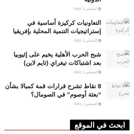
أغسطس 4, 2026
التعاونيات كركيزة أساسية في
إستراتيجيات التنمية المحلية بإفريقيا
أغسطس 3, 2026
شبح الحرب الأهلية يخيم على إثيوبيا
بعد اشتباكات تيغراي (تايم لاين)
أغسطس 1, 2026
8 نقاط تشرح قرارات قمة كمبالا بشأن
“بعثة أوصوم” في الصومال؟
أغسطس 1, 2026
ابحث في الموقع