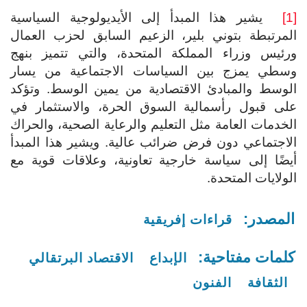
[1]
يشير هذا المبدأ إلى الأيديولوجية السياسية
المرتبطة بتوني بلير، الزعيم السابق لحزب العمال
ورئيس وزراء المملكة المتحدة، والتي تتميز بنهج
وسطي يمزج بين السياسات الاجتماعية من يسار
الوسط والمبادئ الاقتصادية من يمين الوسط. وتؤكد
على قبول رأسمالية السوق الحرة، والاستثمار في
الخدمات العامة مثل التعليم والرعاية الصحية، والحراك
الاجتماعي دون فرض ضرائب عالية. ويشير هذا المبدأ
أيضًا إلى سياسة خارجية تعاونية، وعلاقات قوية مع
الولايات المتحدة.
المصدر:
قراءات إفريقية
كلمات مفتاحية:
الإبداع
الاقتصاد البرتقالي
الثقافة
الفنون