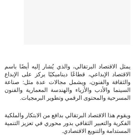
يمثل الاقتصاد البرتقالي، والذي يُشار إليه أيضًا باسم
الاقتصاد الإبداعي، قطاعًا ديناميكيًا يركز على الإبداع
والثقافة والفنون، ويشمل مجالات عدة مثل: صناعة
السينما والأدب والأزياء والهندسة المعمارية والفنون
المسرحية والمحتوى الرقمي وتطوير البرمجيات.
ويقوم هذا الاقتصاد البرتقالي بدافع من الابتكار والملكية
الفكرية والتعبير الثقافي بدور محوري في تعزيز التنمية
المستدامة والتنويع الاقتصادي.