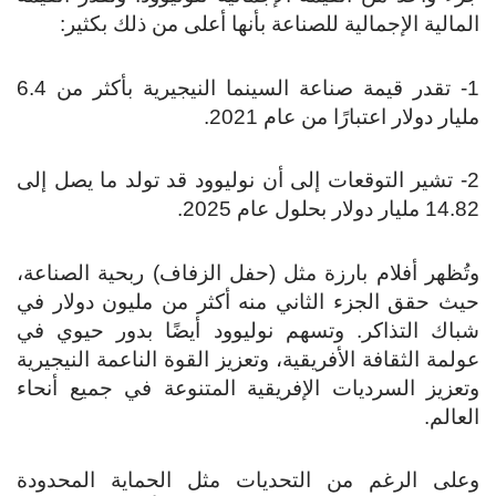
المالية الإجمالية للصناعة بأنها أعلى من ذلك بكثير:
1- تقدر قيمة صناعة السينما النيجيرية بأكثر من 6.4
مليار دولار اعتبارًا من عام 2021.
2- تشير التوقعات إلى أن نوليوود قد تولد ما يصل إلى
14.82 مليار دولار بحلول عام 2025.
وتُظهر أفلام بارزة مثل (حفل الزفاف) ربحية الصناعة،
حيث حقق الجزء الثاني منه أكثر من مليون دولار في
شباك التذاكر. وتسهم نوليوود أيضًا بدور حيوي في
عولمة الثقافة الأفريقية، وتعزيز القوة الناعمة النيجيرية
وتعزيز السرديات الإفريقية المتنوعة في جميع أنحاء
العالم.
وعلى الرغم من التحديات مثل الحماية المحدودة