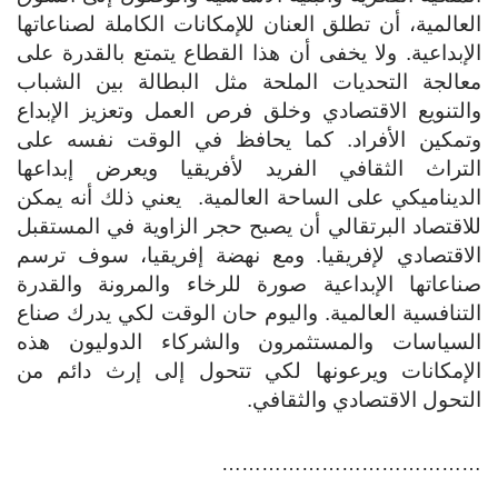
العالمية، أن تطلق العنان للإمكانات الكاملة لصناعاتها
الإبداعية. ولا يخفى أن هذا القطاع يتمتع بالقدرة على
معالجة التحديات الملحة مثل البطالة بين الشباب
والتنويع الاقتصادي وخلق فرص العمل وتعزيز الإبداع
وتمكين الأفراد. كما يحافظ في الوقت نفسه على
التراث الثقافي الفريد لأفريقيا ويعرض إبداعها
الديناميكي على الساحة العالمية. يعني ذلك أنه يمكن
للاقتصاد البرتقالي أن يصبح حجر الزاوية في المستقبل
الاقتصادي لإفريقيا. ومع نهضة إفريقيا، سوف ترسم
صناعاتها الإبداعية صورة للرخاء والمرونة والقدرة
التنافسية العالمية. واليوم حان الوقت لكي يدرك صناع
السياسات والمستثمرون والشركاء الدوليون هذه
الإمكانات ويرعونها لكي تتحول إلى إرث دائم من
التحول الاقتصادي والثقافي.
…………………………………