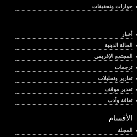
حوارات وتحقيقات
أخبار
الحالة الدينية
المجتمع الإفريقي
ترجمات
تقارير وتحليلات
تقدير موقف
ثقافة وأدب
الأقسام
المجلة