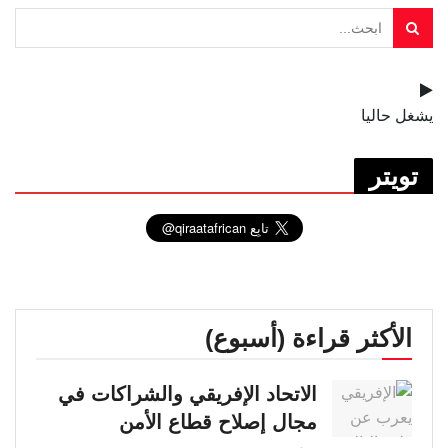
يشغل حاليا
تويتر
الأكثر قراءة (أسبوع)
الاتحاد الإفريقي والشراكات في
مجال إصلاح قطاع الأمن