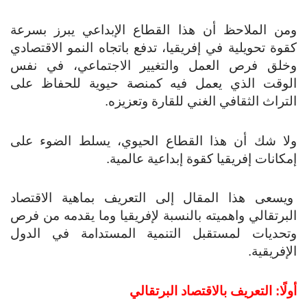
ومن الملاحظ أن هذا القطاع الإبداعي يبرز بسرعة
كقوة تحويلية في إفريقيا، تدفع باتجاه النمو الاقتصادي
وخلق فرص العمل والتغيير الاجتماعي، في نفس
الوقت الذي يعمل فيه كمنصة حيوية للحفاظ على
التراث الثقافي الغني للقارة وتعزيزه.
ولا شك أن هذا القطاع الحيوي، يسلط الضوء على
إمكانات إفريقيا كقوة إبداعية عالمية.
ويسعى هذا المقال إلى التعريف بماهية الاقتصاد
البرتقالي واهميته بالنسبة لإفريقيا وما يقدمه من فرص
وتحديات لمستقبل التنمية المستدامة في الدول
الإفريقية.
أولًا: التعريف بالاقتصاد البرتقالي