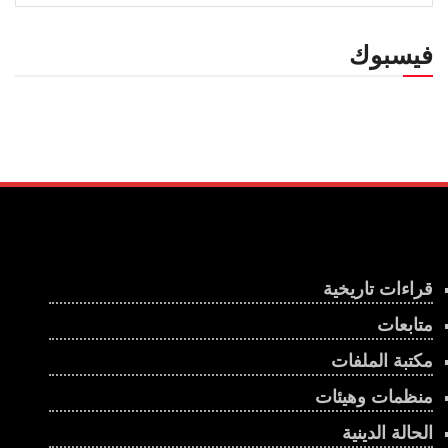
فيسبوك
قراءات تاريخية
متابعات
مكتبة الملفات
منظمات وهيئات
الحالة الدينية