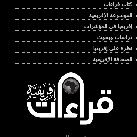
كتاب قراءات
الموسوعة الإفريقية
إفريقيا في المؤشرات
دراسات وبحوث
نظرة على إفريقيا
الصحافة الإفريقية