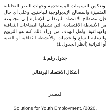
وتعكس التسميات المستخدمة وجهات النظر التحليلية
المتميزة والمصالح الإيديولوجية للباحثين. وعلى أي حال
فإن مصطلح الاقتصاد البرتقالي للإشارة إلى مجموعة
من الأنشطة الاقتصادية التي تشملها الصناعات الثقافية
والإبداعية. ولعل الهدف من وراء ذلك كله هو الترويج
والدعاية للسلع والخدمات والأنشطة الثقافية أو الفنية
أو التراثية (أنظر الجدول 1)
جدول رقم 1
أشكال الاقتصاد البرتقالي
المصدر:
Solutions for Youth Employment. (2020,