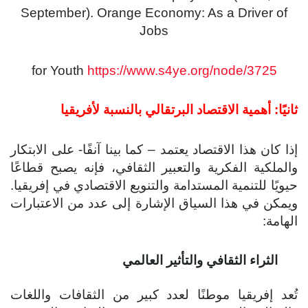
September). Orange Economy: As a Driver of
Jobs
for Youth
https://www.s4ye.org/node/3725
ثانيًا: أهمية الاقتصاد البرتقالي بالنسبة لأفريقيا
إذا كان هذا الاقتصاد يعتمد – كما بينا آنفًا- على الابتكار
والملكية الفكرية والتعبير الثقافي، فإنه يصبح قطاعًا
حيويًا للتنمية المستدامة والتنويع الاقتصادي في إفريقيا.
ويمكن في هذا السياق الإشارة إلى عدد من الاعتبارات
الهامة:
الثراء الثقافي والتأثير العالمي
تُعد إفريقيا موطنًا لعدد كبير من الثقافات واللغات