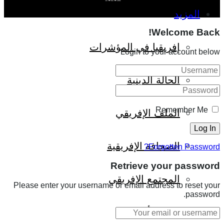
المزيد
Welcome Back!
إفريقيا في المؤشرات
Login to your account below
الحالة الدينية
Remember Me
الملف الإفريقي
الصحافة الإفريقية
Forgotten Password?
Retrieve your password
المجتمع الإفريقي
Please enter your username or email address to reset your
password.
ثقافة وأدب