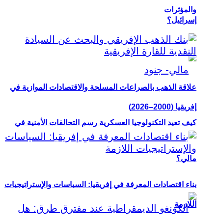
والمؤثرات
إسرائيل؟
علاقة الذهب بالصراعات المسلحة والاقتصادات الموازية في
إفريقيا (2000–2026)
كيف تعيد التكنولوجيا العسكرية رسم التحالفات الأمنية في
مالي؟
بناء اقتصادات المعرفة في إفريقيا: السياسات والإستراتيجيات
اللازمة