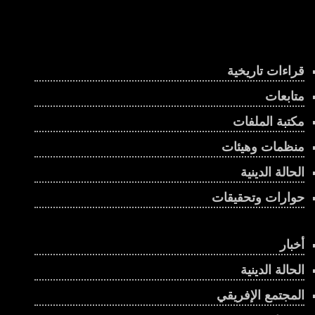
قراءات تاريخية
متابعات
مكتبة الملفات
منظمات وهيئات
الحالة الدينية
حوارات وتحقيقات
أخبار
الحالة الدينية
المجتمع الإفريقي