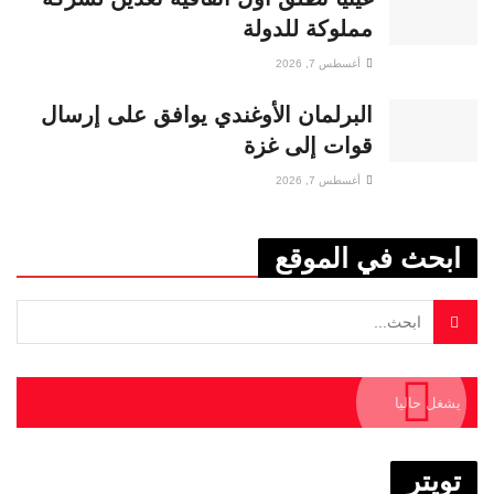
مملوكة للدولة
أغسطس 7, 2026
البرلمان الأوغندي يوافق على إرسال
قوات إلى غزة
أغسطس 7, 2026
ابحث في الموقع
يشغل حاليا
تويتر