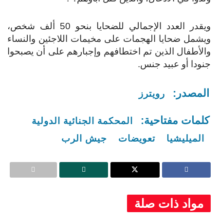
ويقدر العدد الإجمالي للضحايا بنحو 50 ألف شخص،
ويشمل ضحايا الهجمات على مخيمات اللاجئين والنساء
والأطفال الذين تم اختطافهم وإجبارهم على أن يصبحوا
جنودا أو عبيد جنس.
المصدر:
رويترز
كلمات مفتاحية:
المحكمة الجنائية الدولية
الميليشيا
تعويضات
جيش الرب
مواد ذات صلة