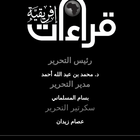
رئيس التحرير
د. محمد بن عبد الله أحمد
مدير التحرير
بسام المسلماني
سكرتير التحرير
عصام زيدان