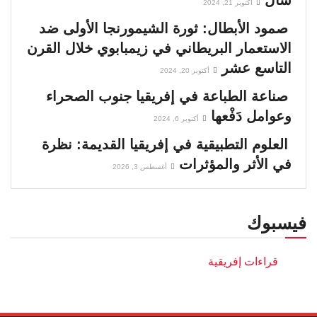
أكتوبر 21, 2024
صمود الأبطال: ثورة الشيمورنجا الأولى ضد
الاستعمار البريطاني في زيمبابوي خلال القرن
التاسع عشر
أكتوبر 20, 2024
صناعة الطباعة في إفريقيا جنوب الصحراء
وعوامل دَفْعها
أكتوبر 6, 2024
العلوم التطبيقية في إفريقيا القديمة: نظرة
في الأثر والمؤثرات
أغسطس 3, 2026
فيسبوك