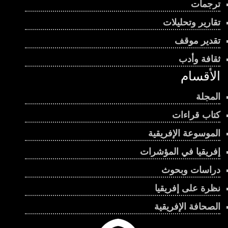
ترجمات
تقارير وتحليلات
تقدير موقف
ثقافة وأدب
الأقسام
المجلة
كتاب قراءات
الموسوعة الإفريقية
إفريقيا في المؤشرات
دراسات وبحوث
نظرة على إفريقيا
الصحافة الإفريقية