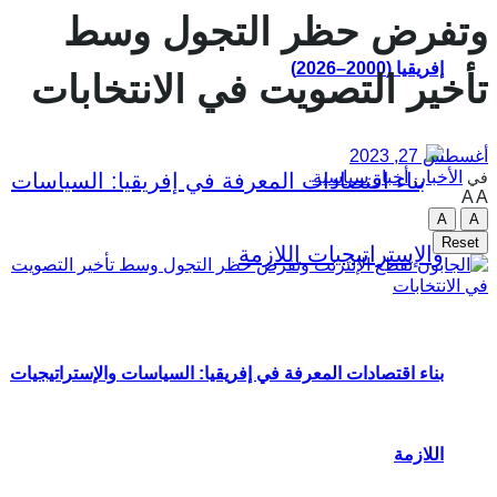
وتفرض حظر التجول وسط
إفريقيا (2000–2026)
تأخير التصويت في الانتخابات
أغسطس 27, 2023
الأخبار
,
أخبار سياسية
في
A
A
A
A
Reset
بناء اقتصادات المعرفة في إفريقيا: السياسات والإستراتيجيات
اللازمة