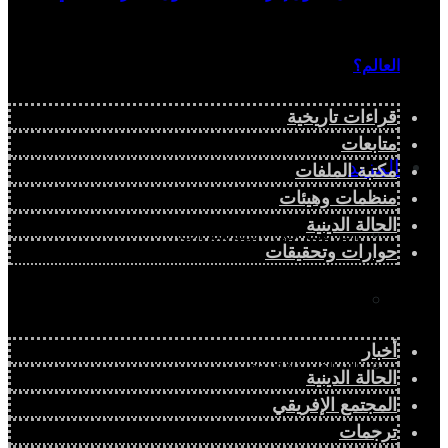
العالم؟
قراءات تاريخية
متابعات
المزيد
مكتبة الملفات
منظمات وهيئات
الحالة الدينية
إفريقيا في المؤشرات
حوارات وتحقيقات
الحالة الدينية
أخبار
الملف الإفريقي
الحالة الدينية
المجتمع الإفريقي
الصحافة الإفريقية
ترجمات