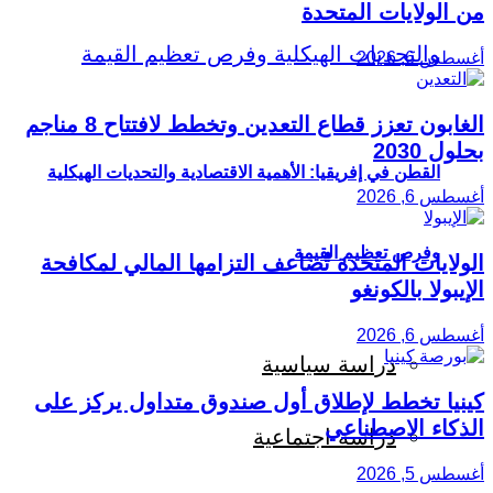
من الولايات المتحدة
أغسطس 6, 2026
الغابون تعزز قطاع التعدين وتخطط لافتتاح 8 مناجم
بحلول 2030
القطن في إفريقيا: الأهمية الاقتصادية والتحديات الهيكلية
أغسطس 6, 2026
وفرص تعظيم القيمة
الولايات المتحدة تُضاعف التزامها المالي لمكافحة
الإيبولا بالكونغو
أغسطس 6, 2026
دراسة سياسية
كينيا تخطط لإطلاق أول صندوق متداول يركز على
الذكاء الاصطناعي
دراسة اجتماعية
أغسطس 5, 2026