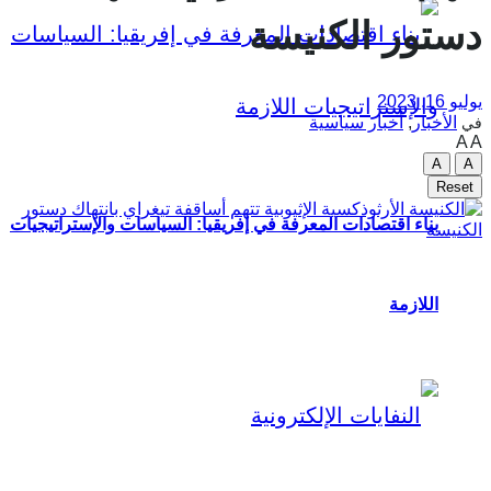
دستور الكنيسة
يوليو 16, 2023
الأخبار
,
أخبار سياسية
في
A
A
A
A
Reset
بناء اقتصادات المعرفة في إفريقيا: السياسات والإستراتيجيات
اللازمة