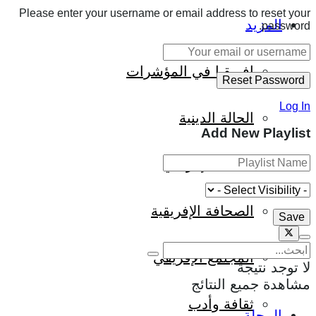
Please enter your username or email address to reset your
المزيد
password.
إفريقيا في المؤشرات
Log In
الحالة الدينية
Add New Playlist
الملف الإفريقي
الصحافة الإفريقية
المجتمع الإفريقي
لا توجد نتيجة
مشاهدة جميع النتائج
ثقافة وأدب
المجلة