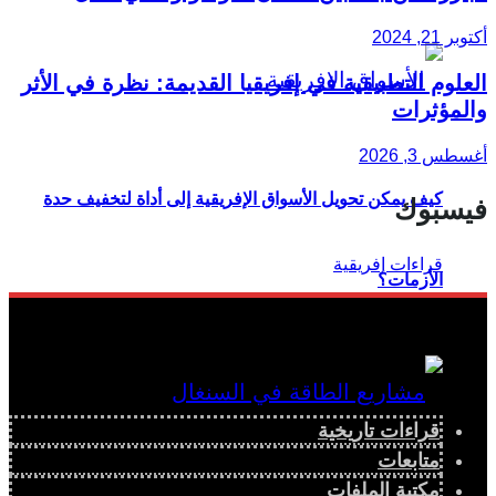
أكتوبر 21, 2024
العلوم التطبيقية في إفريقيا القديمة: نظرة في الأثر
والمؤثرات
أغسطس 3, 2026
كيف يمكن تحويل الأسواق الإفريقية إلى أداة لتخفيف حدة
فيسبوك
الأزمات؟
قراءات تاريخية
متابعات
مكتبة الملفات