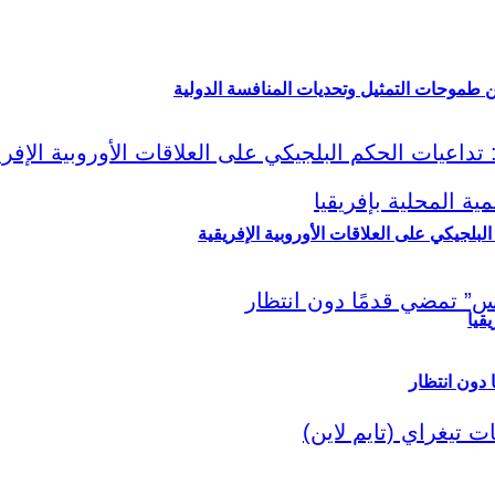
ين طموحات التمثيل وتحديات المنافسة الدولية
لبلجيكي على العلاقات الأوروبية الإفريقية
قيا