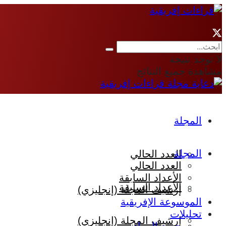
لا توجد نتيجة
مشاهدة جميع النتائج
المجلة
المجلة
العدد الحالي
العدد الحالي
الأعداد السابقة
الأعداد السابقة
إرشيف المجلة (إنجليزي)
الموسوعة الإفريقية
تحليلات
إرشيف المجلة (إنجليزي)