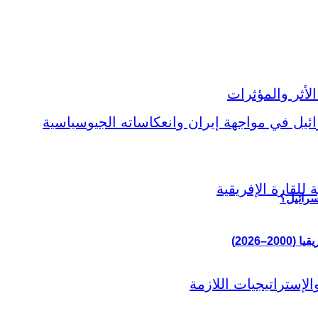
سرائيل؟
–2026)