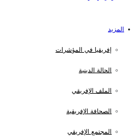
المزيد
إفريقيا في المؤشرات
الحالة الدينية
الملف الإفريقي
الصحافة الإفريقية
المجتمع الإفريقي