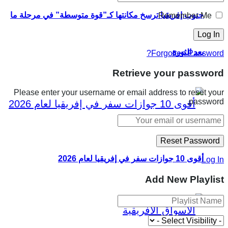
جنوب إفريقيا ترسخ مكانتها كـ”قوة متوسطة” في مرحلة ما
Remember Me
بعد الثورة
Forgotten Password?
Retrieve your password
Please enter your username or email address to reset your
password.
أقوى 10 جوازات سفر في إفريقيا لعام 2026
Log In
Add New Playlist