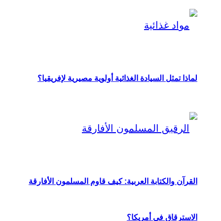
لماذا تمثل السيادة الغذائية أولوية مصيرية لإفريقيا؟
القرآن والكتابة العربية: كيف قاوم المسلمون الأفارقة
الاسترقاق في أمريكا؟