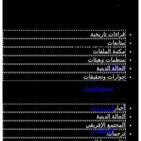
دراسة سياسية
دراسة اجتماعية
قراءات تاريخية
متابعات
دراسة اقتصادية
مكتبة الملفات
منظمات وهيئات
ترجمات
الحالة الدينية
حوارات وتحقيقات
جميع المواد
أخبار
اجتماعية
الحالة الدينية
المجتمع الإفريقي
اقتصادية
ترجمات