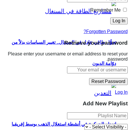
Remember Me
Forgotten Password?
Retrieve your password
تحوُّل طاقي عادل في السنغال.. تغيير السياسات بدلاً من
Please enter your username or email address to reset your
password.
دوّامة الديون
Log In
Add New Playlist
انعدام الحوكمة في أنشطة استغلال الذهب بوسط إفريقيا