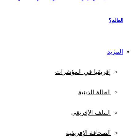
العالم؟
المزيد
إفريقيا في المؤشرات
الحالة الدينية
الملف الإفريقي
الصحافة الإفريقية