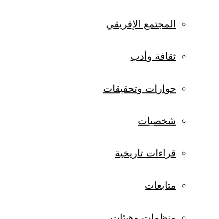
المجتمع الإفريقي
ثقافة وأدب
حوارات وتحقيقات
شخصيات
قراءات تاريخية
متابعات
منظمات وهيئات