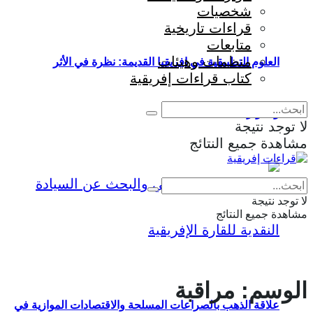
شخصيات
قراءات تاريخية
متابعات
منظمات وهيئات
العلوم التطبيقية في إفريقيا القديمة: نظرة في الأثر
كتاب قراءات إفريقية
والمؤثرات
لا توجد نتيجة
مشاهدة جميع النتائج
Eng
|
Fr
لا توجد نتيجة
مشاهدة جميع النتائج
الوسم:
مراقبة
علاقة الذهب بالصراعات المسلحة والاقتصادات الموازية في