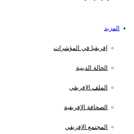
المزيد
إفريقيا في المؤشرات
الحالة الدينية
الملف الإفريقي
الصحافة الإفريقية
المجتمع الإفريقي