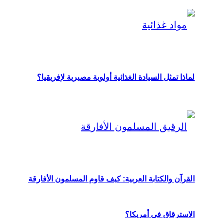
لماذا تمثل السيادة الغذائية أولوية مصيرية لإفريقيا؟
القرآن والكتابة العربية: كيف قاوم المسلمون الأفارقة
الاسترقاق في أمريكا؟