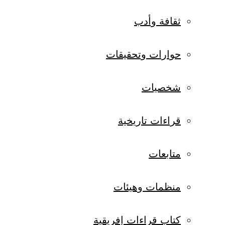
ثقافة وأدب
حوارات وتحقيقات
شخصيات
قراءات تاريخية
متابعات
منظمات وهيئات
كتاب قراءات إفريقية