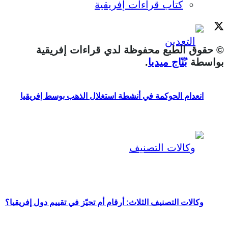
كتاب قراءات إفريقية
© حقوق الطبع محفوظة لدي قراءات إفريقية
بواسطة
بُنّاج ميديا
.
انعدام الحوكمة في أنشطة استغلال الذهب بوسط إفريقيا
وكالات التصنيف الثلاث: أرقام أم تحيّز في تقييم دول إفريقيا؟