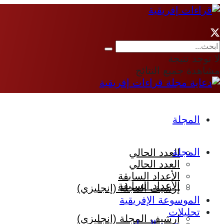
لا توجد نتيجة
مشاهدة جميع النتائج
المجلة
المجلة
العدد الحالي
العدد الحالي
الأعداد السابقة
الأعداد السابقة
إرشيف المجلة (إنجليزي)
الموسوعة الإفريقية
تحليلات
إرشيف المجلة (إنجليزي)