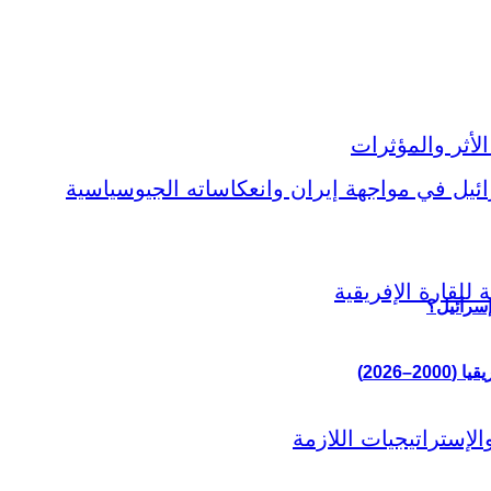
إسرائيل؟
–2026)