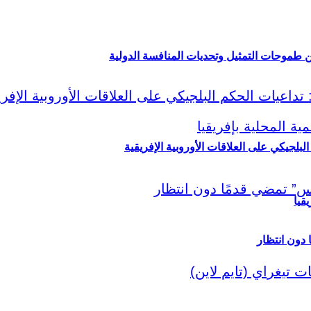
ين طموحات التمثيل وتحديات المنافسة الدولية
لبلجيكي على العلاقات الأوروبية الإفريقية
قيا