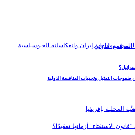
سرائيل؟
ين طموحات التمثيل وتحديات المنافسة الدولية
ي؟