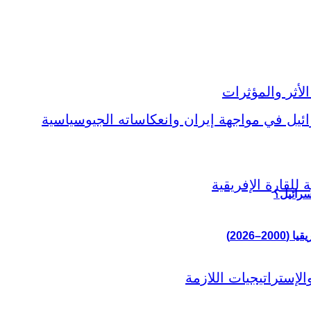
سرائيل؟
–2026)