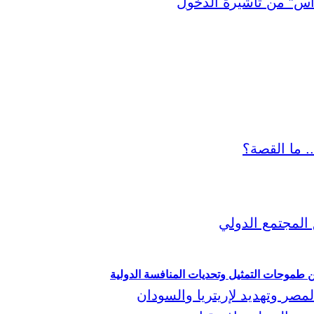
ين طموحات التمثيل وتحديات المنافسة الدولية