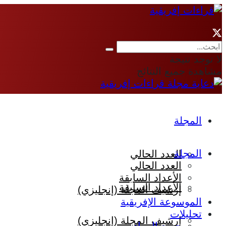
لا توجد نتيجة
مشاهدة جميع النتائج
المجلة
المجلة
العدد الحالي
العدد الحالي
الأعداد السابقة
الأعداد السابقة
إرشيف المجلة (إنجليزي)
الموسوعة الإفريقية
تحليلات
إرشيف المجلة (إنجليزي)