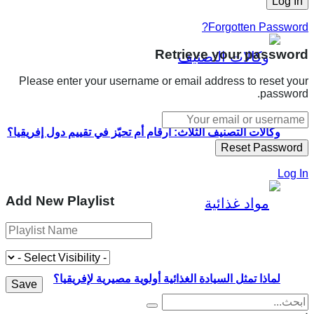
Forgotten Password?
Retrieve your password
Please enter your username or email address to reset your
password.
وكالات التصنيف الثلاث: أرقام أم تحيّز في تقييم دول إفريقيا؟
Log In
Add New Playlist
لماذا تمثل السيادة الغذائية أولوية مصيرية لإفريقيا؟