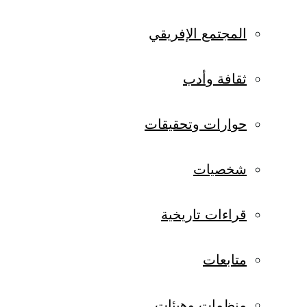
المجتمع الإفريقي
ثقافة وأدب
حوارات وتحقيقات
شخصيات
قراءات تاريخية
متابعات
منظمات وهيئات