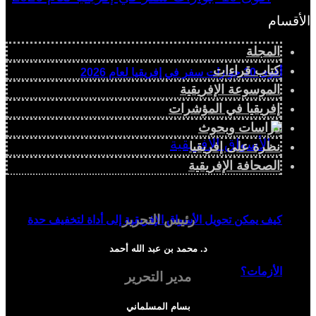
الأقسام
المجلة
كتاب قراءات
أقوى 10 جوازات سفر في إفريقيا لعام 2026
الموسوعة الإفريقية
إفريقيا في المؤشرات
دراسات وبحوث
نظرة على إفريقيا
الصحافة الإفريقية
رئيس التحرير
كيف يمكن تحويل الأسواق الإفريقية إلى أداة لتخفيف حدة
د. محمد بن عبد الله أحمد
الأزمات؟
مدير التحرير
بسام المسلماني