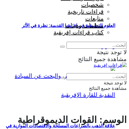
شخصيات
قراءات تاريخية
متابعات
منظمات وهيئات
العلوم التطبيقية في إفريقيا القديمة: نظرة في الأثر
كتاب قراءات إفريقية
والمؤثرات
لا توجد نتيجة
مشاهدة جميع النتائج
Eng
|
Fr
لا توجد نتيجة
مشاهدة جميع النتائج
الوسم:
القوات الديموقراطية
علاقة الذهب بالصراعات المسلحة والاقتصادات الموازية في