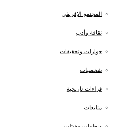
المجتمع الإفريقي
ثقافة وأدب
حوارات وتحقيقات
شخصيات
قراءات تاريخية
متابعات
منظمات وهيئات