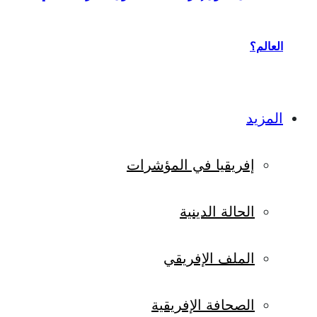
العالم؟
المزيد
إفريقيا في المؤشرات
الحالة الدينية
الملف الإفريقي
الصحافة الإفريقية