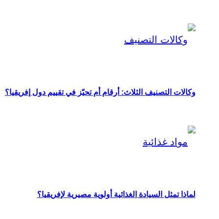
وكالات التصنيف الثلاث: أرقام أم تحيّز في تقييم دول إفريقيا؟
لماذا تمثل السيادة الغذائية أولوية مصيرية لإفريقيا؟