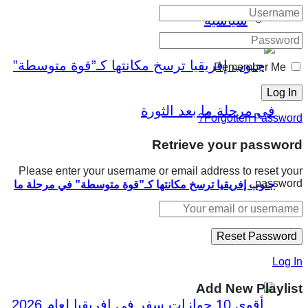
سياسية
Remember Me
Forgotten Password?
Retrieve your password
Please enter your username or email address to reset your
password.
جنوب إفريقيا ترسخ مكانتها كـ”قوة متوسطة” في مرحلة ما
بعد الثورة
Log In
Add New Playlist