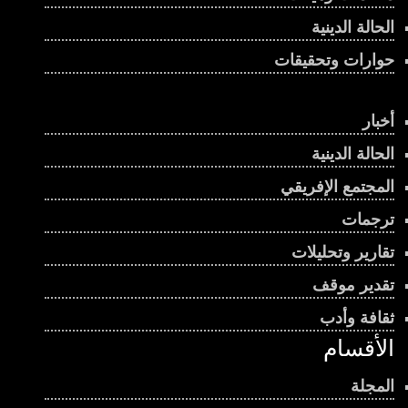
الحالة الدينية
حوارات وتحقيقات
أخبار
الحالة الدينية
المجتمع الإفريقي
ترجمات
تقارير وتحليلات
تقدير موقف
ثقافة وأدب
الأقسام
المجلة