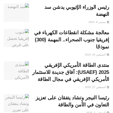
رئيس الوزراء الإثيوبي يدشن سد
النهضة
سبتمبر 9, 2025
معالجة مشكلة انقطاعات الكهرباء في
إفريقيا جنوب الصحراء.. المهمة (300)
نموذجًا
أغسطس 25, 2025
منتدى الطاقة الأمريكي الإفريقي
USAEF) 2025): آفاق جديدة للاستثمار
الأمريكي الإفريقي في مجال الطاقة
أغسطس 17, 2025
رئيسا النيجر وتشاد يتفقان على تعزيز
التعاون في الأمن والطاقة
أغسطس 7, 2025