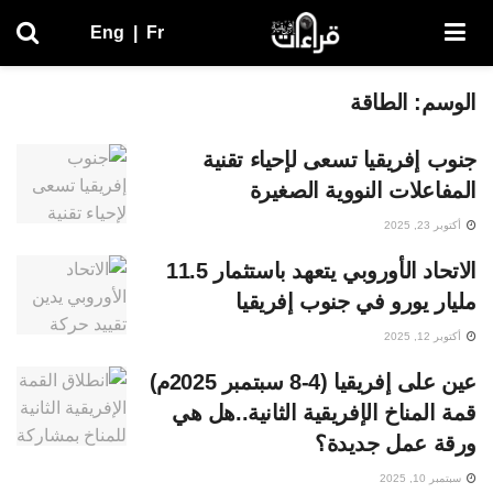
Eng
|
Fr
الوسم:
الطاقة
جنوب إفريقيا تسعى لإحياء تقنية
المفاعلات النووية الصغيرة
أكتوبر 23, 2025
الاتحاد الأوروبي يتعهد باستثمار 11.5
مليار يورو في جنوب إفريقيا
أكتوبر 12, 2025
عين على إفريقيا (4-8 سبتمبر 2025م)
قمة المناخ الإفريقية الثانية..هل هي
ورقة عمل جديدة؟
سبتمبر 10, 2025