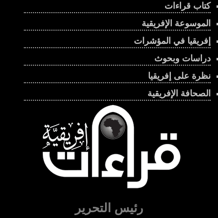
كتاب قراءات
الموسوعة الإفريقية
إفريقيا في المؤشرات
دراسات وبحوث
نظرة على إفريقيا
الصحافة الإفريقية
رئيس التحرير