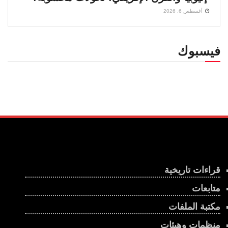
أغسطس 6, 2026
فيسبوك
قراءات تاريخية
متابعات
مكتبة الملفات
منظمات وهيئات