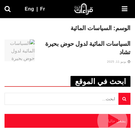
Eng
|
Fr
الوسم:
السياسات المائية
السياسات المائية لدول حوض بحيرة
تشاد
يونيو 11, 2025
ابحث في الموقع
يشغل حاليا