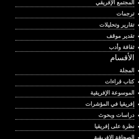
المجتمع الإفريقي
ترجمات
تقارير وتحليلات
تقدير موقف
ثقافة وأدب
الأقسام
المجلة
كتاب قراءات
الموسوعة الإفريقية
إفريقيا في المؤشرات
دراسات وبحوث
نظرة على إفريقيا
الصحافة الإفريقية