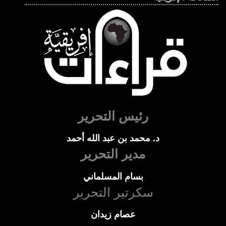
رئيس التحرير
د. محمد بن عبد الله أحمد
مدير التحرير
بسام المسلماني
سكرتير التحرير
عصام زيدان