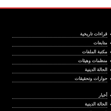
قراءات تاريخية
متابعات
مكتبة الملفات
منظمات وهيئات
الحالة الدينية
حوارات وتحقيقات
أخبار
الحالة الدينية