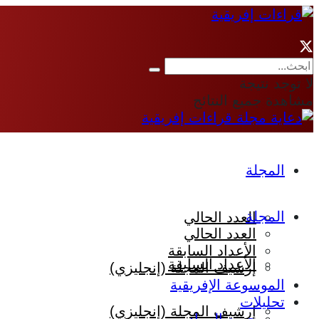
لا توجد نتيجة
مشاهدة جميع النتائج
المجلة
المجلة
العدد الحالي
العدد الحالي
الأعداد السابقة
الأعداد السابقة
إرشيف المجلة (إنجليزي)
الموسوعة الإفريقية
تحليلات
إرشيف المجلة (إنجليزي)