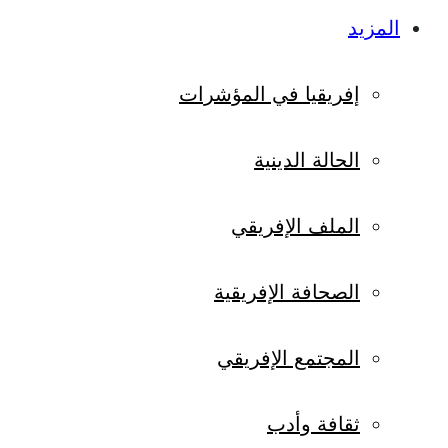
المزيد
إفريقيا في المؤشرات
الحالة الدينية
الملف الإفريقي
الصحافة الإفريقية
المجتمع الإفريقي
ثقافة وأدب