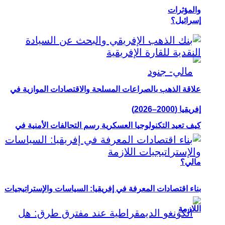
والمؤثرات
إسرائيل؟
علاقة الذهب بالصراعات المسلحة والاقتصادات الموازية في
إفريقيا (2000–2026)
كيف تعيد التكنولوجيا العسكرية رسم التحالفات الأمنية في
مالي؟
بناء اقتصادات المعرفة في إفريقيا: السياسات والإستراتيجيات
اللازمة