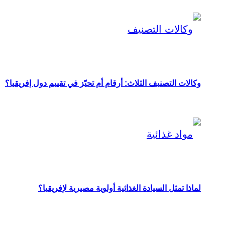
وكالات التصنيف الثلاث: أرقام أم تحيّز في تقييم دول إفريقيا؟
لماذا تمثل السيادة الغذائية أولوية مصيرية لإفريقيا؟