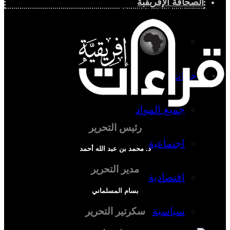
الصحافة الإفريقية
دراسة اجتماعية
دراسة اقتصادية
ترجمات
جميع المواد
رئيس التحرير
اجتماعية
د. محمد بن عبد الله أحمد
مدير التحرير
اقتصادية
بسام المسلماني
سياسية
سكرتير التحرير