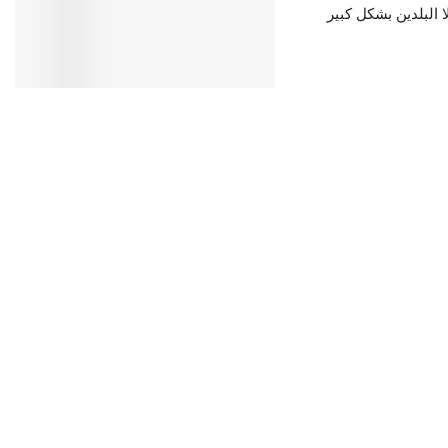
البلدين بشكل كبير