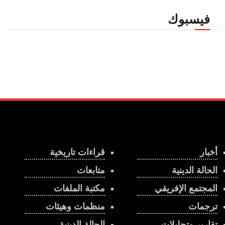
فيسبوك
أخبار
قراءات تاريخية
الحالة الدينية
متابعات
المجتمع الإفريقي
مكتبة الملفات
ترجمات
منظمات وهيئات
تقارير وتحليلات
الحالة الدينية