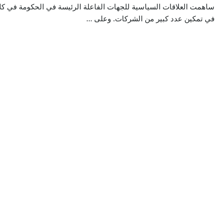
ساهمت العلاقات السياسية للجهات الفاعلة الرئيسة في الحكومة في كلا 
في تمكين عدد كبير من الشركات. وعلى ...