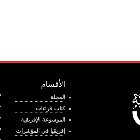
الأقسام
المجلة
كتاب قراءات
الموسوعة الإفريقية
إفريقيا في المؤشرات