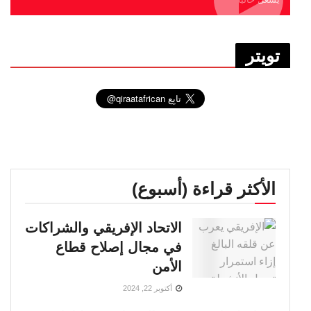
تويتر
الأكثر قراءة (أسبوع)
الاتحاد الإفريقي والشراكات
في مجال إصلاح قطاع
الأمن
أكتوبر 22, 2024