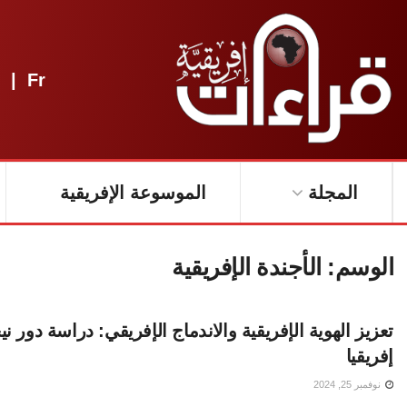
|
Fr
المجلة
الموسوعة الإفريقية
الوسم:
الأجندة الإفريقية
تعزيز الهوية الإفريقية والاندماج الإفريقي: دراسة دور ن
إفريقيا
نوفمبر 25, 2024