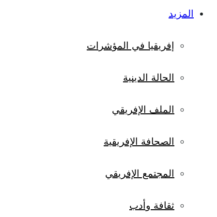
المزيد
إفريقيا في المؤشرات
الحالة الدينية
الملف الإفريقي
الصحافة الإفريقية
المجتمع الإفريقي
ثقافة وأدب