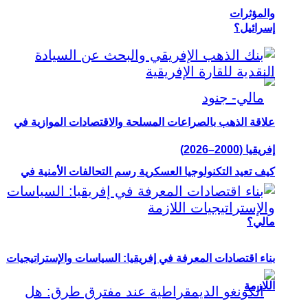
والمؤثرات
إسرائيل؟
علاقة الذهب بالصراعات المسلحة والاقتصادات الموازية في
إفريقيا (2000–2026)
كيف تعيد التكنولوجيا العسكرية رسم التحالفات الأمنية في
مالي؟
بناء اقتصادات المعرفة في إفريقيا: السياسات والإستراتيجيات
اللازمة