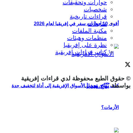
حوارات وتحقيقات
شخصيات
قراءات تاريخية
متابعات
أقوى 10 جوازات سفر في إفريقيا لعام 2026
مكتبة الملفات
منظمات وهيئات
نظرة على إفريقيا
كتاب قراءات إفريقية
© حقوق الطبع محفوظة لدي قراءات إفريقية
بواسطة
بُنّاج ميديا
.
كيف يمكن تحويل الأسواق الإفريقية إلى أداة لتخفيف حدة
الأزمات؟