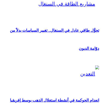
تحوُّل طاقي عادل في السنغال.. تغيير السياسات بدلاً من
دوّامة الديون
انعدام الحوكمة في أنشطة استغلال الذهب بوسط إفريقيا