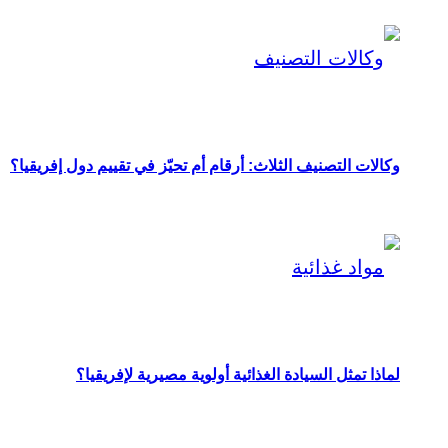
وكالات التصنيف الثلاث: أرقام أم تحيّز في تقييم دول إفريقيا؟
لماذا تمثل السيادة الغذائية أولوية مصيرية لإفريقيا؟