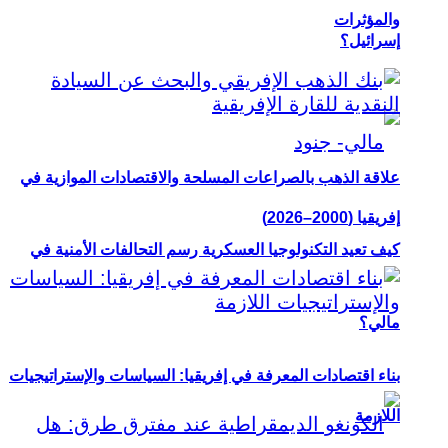
والمؤثرات
إسرائيل؟
علاقة الذهب بالصراعات المسلحة والاقتصادات الموازية في
إفريقيا (2000–2026)
كيف تعيد التكنولوجيا العسكرية رسم التحالفات الأمنية في
مالي؟
بناء اقتصادات المعرفة في إفريقيا: السياسات والإستراتيجيات
اللازمة