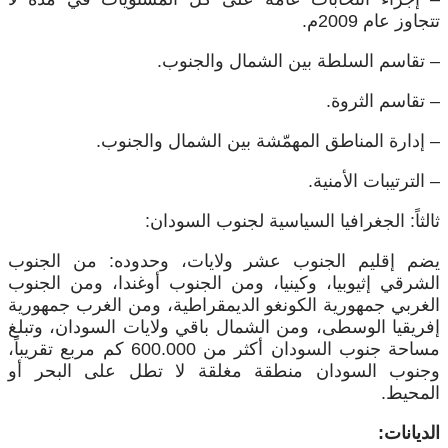
تتجاوز عام 2009م.
– تقاسم السلطة بين الشمال والجنوب.
– تقاسم الثروة.
– إدارة المناطق المهمّشة بين الشمال والجنوب.
– الترتيبات الأمنية.
ثالثاً: الجغرافيا السياسية لجنوب السودان:
يضم إقليم الجنوب عشر ولايات، وحدوده: من الجنوب
الشرقي إثيوبيا، وكينيا، ومن الجنوب أوغندا، ومن الجنوب
الغربي جمهورية الكونغو الديمقراطية، ومن الغرب جمهورية
إفريقيا الوسطى، ومن الشمال باقي ولايات السودان، وتبلغ
مساحة جنوب السودان أكثر من 600.000 كم مربع تقريباً،
وجنوب السودان منطقة مغلقة لا تطل على البحر أو
المحيط.
الديانات: