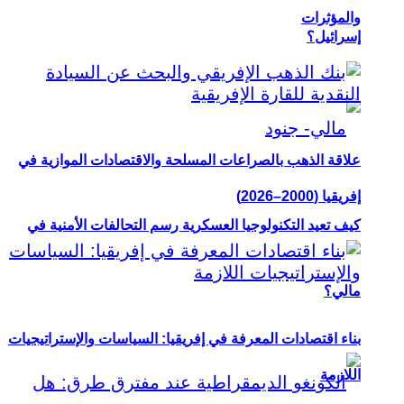
والمؤثرات
إسرائيل؟
علاقة الذهب بالصراعات المسلحة والاقتصادات الموازية في
إفريقيا (2000–2026)
كيف تعيد التكنولوجيا العسكرية رسم التحالفات الأمنية في
مالي؟
بناء اقتصادات المعرفة في إفريقيا: السياسات والإستراتيجيات
اللازمة