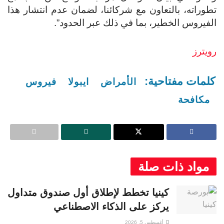
تطوراته، بالتعاون مع شركائنا، لضمان عدم انتشار هذا
الفيروس الخطير، بما في ذلك عبر الحدود”.
رويترز
كلمات مفتاحية:
الأمراض
ايبولا
فيروس
مكافحة
مواد ذات صلة
كينيا تخطط لإطلاق أول صندوق متداول
يركز على الذكاء الاصطناعي
أغسطس 5, 2026