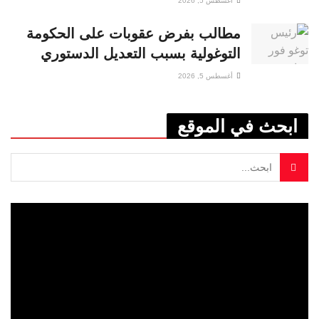
أغسطس 5, 2026
مطالب بفرض عقوبات على الحكومة
التوغولية بسبب التعديل الدستوري
أغسطس 5, 2026
ابحث في الموقع