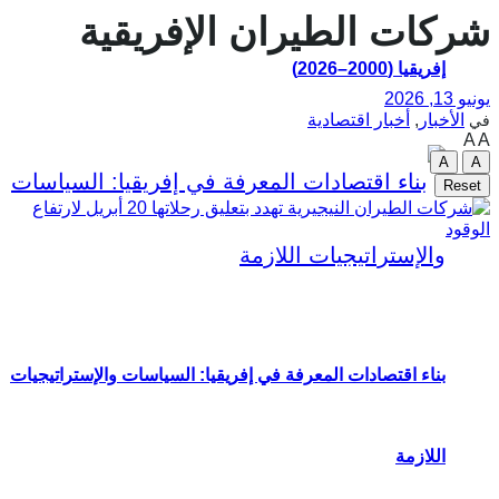
شركات الطيران الإفريقية
إفريقيا (2000–2026)
يونيو 13, 2026
الأخبار
,
أخبار اقتصادية
في
A
A
A
A
Reset
بناء اقتصادات المعرفة في إفريقيا: السياسات والإستراتيجيات
اللازمة