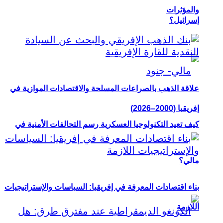
والمؤثرات
إسرائيل؟
علاقة الذهب بالصراعات المسلحة والاقتصادات الموازية في
إفريقيا (2000–2026)
كيف تعيد التكنولوجيا العسكرية رسم التحالفات الأمنية في
مالي؟
بناء اقتصادات المعرفة في إفريقيا: السياسات والإستراتيجيات
اللازمة