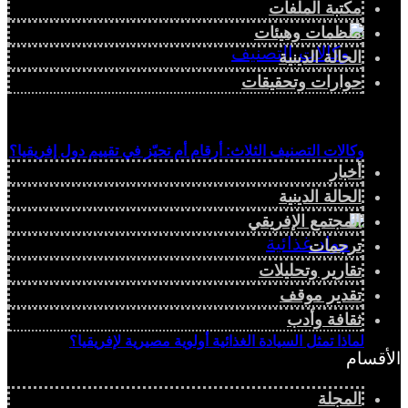
مكتبة الملفات
منظمات وهيئات
الحالة الدينية
حوارات وتحقيقات
وكالات التصنيف الثلاث: أرقام أم تحيّز في تقييم دول إفريقيا؟
أخبار
الحالة الدينية
المجتمع الإفريقي
ترجمات
تقارير وتحليلات
تقدير موقف
ثقافة وأدب
لماذا تمثل السيادة الغذائية أولوية مصيرية لإفريقيا؟
الأقسام
المجلة