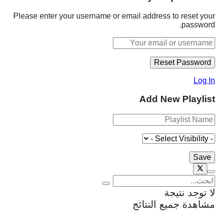
Please enter your username or email address to reset your
password.
Log In
Add New Playlist
لا توجد نتيجة
مشاهدة جميع النتائج