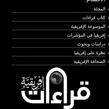
المجلة
كتاب قراءات
الموسوعة الإفريقية
إفريقيا في المؤشرات
دراسات وبحوث
نظرة على إفريقيا
الصحافة الإفريقية