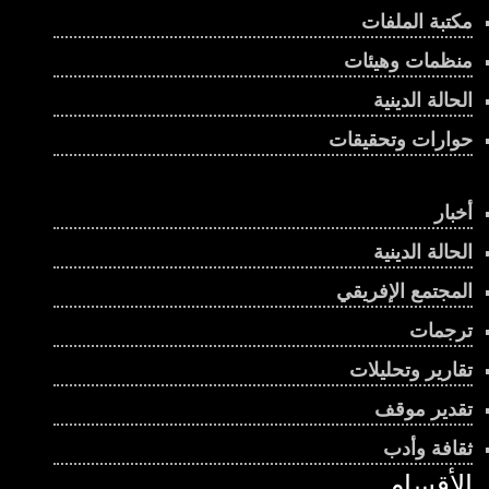
مكتبة الملفات
منظمات وهيئات
الحالة الدينية
حوارات وتحقيقات
أخبار
الحالة الدينية
المجتمع الإفريقي
ترجمات
تقارير وتحليلات
تقدير موقف
ثقافة وأدب
الأقسام