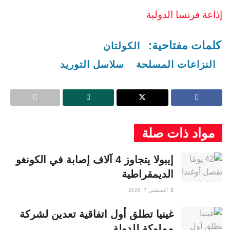
إذاعة فرنسا الدولية
كلمات مفتاحية:
الكولتان
النزاعات المسلحة
سلاسل التوريد
مواد ذات صلة
إيبولا يتجاوز 4 آلاف إصابة في الكونغو
الديمقراطية
أغسطس 7, 2026
غينيا تطلق أول اتفاقية تعدين لشركة
مملوكة للدولة