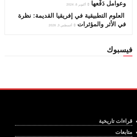
وعوامل دَفْعها
أكتوبر 6, 2024
العلوم التطبيقية في إفريقيا القديمة: نظرة
في الأثر والمؤثرات
أغسطس 3, 2026
فيسبوك
قراءات تاريخية
متابعات