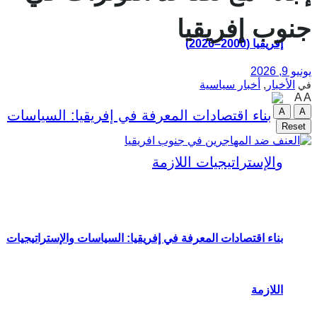
جنوب إفريقيا
إفريقيا (2000–2026)
يونيو 9, 2026
الأخبار
,
أخبار سياسية
في
A
A
A
A
Reset
بناء اقتصادات المعرفة في إفريقيا: السياسات والإستراتيجيات
اللازمة