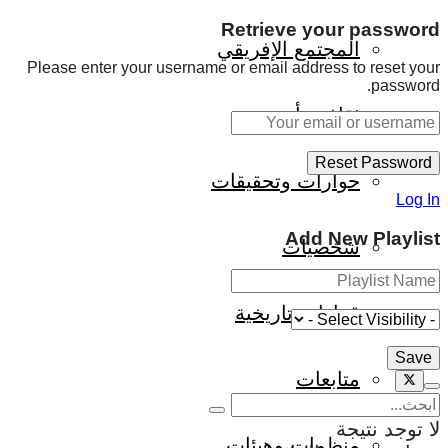
Retrieve your password
المجتمع الإفريقي
Please enter your username or email address to reset your
password.
ثقافة وأدب
حوارات وتحقيقات
Log In
Add New Playlist
شخصيات
قراءات تاريخية
متابعات
لا توجد نتيجة
منظمات وهيئات