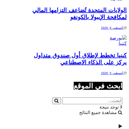
الولايات المتحدة تُضاعف التزامها المالي
لمكافحة الإيبولا بالكونغو
أغسطس 6, 2026
كينيا تخطط لإطلاق أول صندوق متداول
يركز على الذكاء الاصطناعي
أغسطس 5, 2026
ابحث في الموقع
لا توجد نتيجة
مشاهدة جميع النتائج