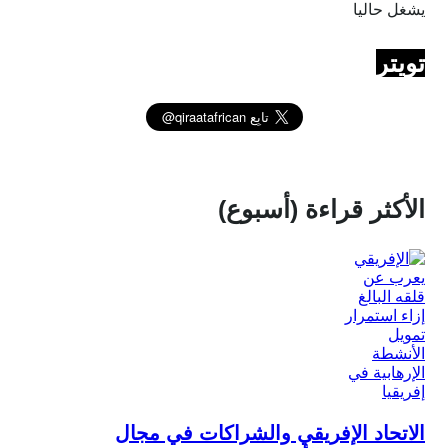
يشغل حاليا
تويتر
الأكثر قراءة (أسبوع)
الاتحاد الإفريقي والشراكات في مجال