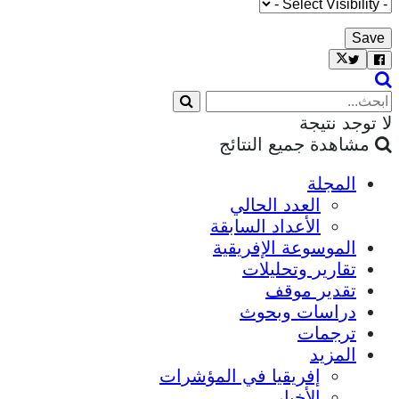
لا توجد نتيجة
مشاهدة جميع النتائج
المجلة
العدد الحالي
الأعداد السابقة
الموسوعة الإفريقية
تقارير وتحليلات
تقدير موقف
دراسات وبحوث
ترجمات
المزيد
إفريقيا في المؤشرات
الأخبار