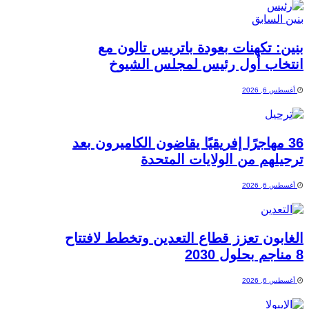
بنين: تكهنات بعودة باتريس تالون مع
انتخاب أول رئيس لمجلس الشيوخ
أغسطس 6, 2026
36 مهاجرًا إفريقيًا يقاضون الكاميرون بعد
ترحيلهم من الولايات المتحدة
أغسطس 6, 2026
الغابون تعزز قطاع التعدين وتخطط لافتتاح
8 مناجم بحلول 2030
أغسطس 6, 2026