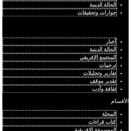
الحالة الدينية
حوارات وتحقيقات
أخبار
الحالة الدينية
المجتمع الإفريقي
ترجمات
تقارير وتحليلات
تقدير موقف
ثقافة وأدب
الأقسام
المجلة
كتاب قراءات
الموسوعة الإفريقية