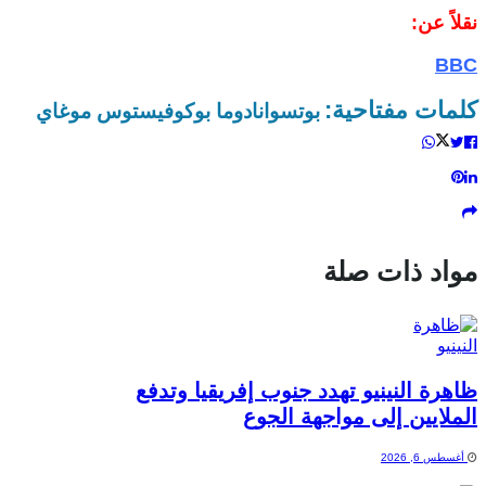
نقلاً عن:
BBC
كلمات مفتاحية:
بوتسوانا
دوما بوكو
فيستوس موغاي
مواد ذات صلة
ظاهرة النينيو تهدد جنوب إفريقيا وتدفع
الملايين إلى مواجهة الجوع
أغسطس 6, 2026