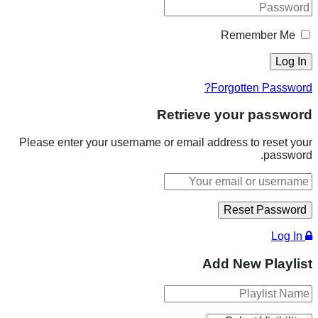
Remember Me
Forgotten Password?
Retrieve your password
Please enter your username or email address to reset your
password.
Log In
Add New Playlist