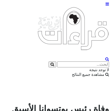
Eng
|
Fr
لا توجد نتيجة
مشاهدة جميع النتائج
وفاة رئيس بوتسوانا الأسبق