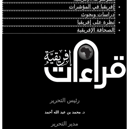
إفريقيا في المؤشرات
دراسات وبحوث
نظرة على إفريقيا
الصحافة الإفريقية
رئيس التحرير
د. محمد بن عبد الله أحمد
مدير التحرير