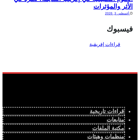
الأثر والمؤثرات
أغسطس 3, 2026
فيسبوك
قراءات تاريخية
متابعات
مكتبة الملفات
منظمات وهيئات