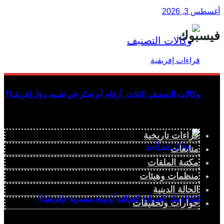
أغسطس 3, 2026
فيسبوك
وكالات التصنيف الثلاث: أرقام أم تحيّز في تقييم دول إفريقيا؟
قراءات تاريخية
متابعات
مكتبة الملفات
منظمات وهيئات
الحالة الدينية
لماذا تمثل السيادة الغذائية أولوية مصيرية لإفريقيا؟
حوارات وتحقيقات