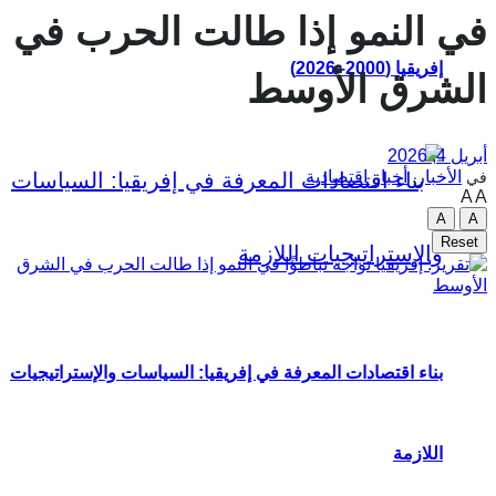
في النمو إذا طالت الحرب في
إفريقيا (2000–2026)
الشرق الأوسط
أبريل 4, 2026
الأخبار
,
أخبار اقتصادية
في
A
A
A
A
Reset
بناء اقتصادات المعرفة في إفريقيا: السياسات والإستراتيجيات
اللازمة