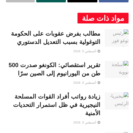
مواد ذات صلة
مطالب بفرض عقوبات على الحكومة
التوغولية بسبب التعديل الدستوري
أغسطس 5, 2026
تقرير استقصائي: الكونغو صدرت 500
طن من اليورانيوم إلى الصين سرًا
أغسطس 5, 2026
زيادة رواتب أفراد القوات المسلحة
النيجيرية في ظل استمرار التحديات
الأمنية
أغسطس 5, 2026