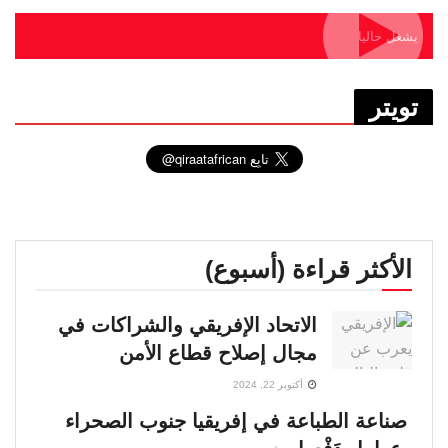
يشغل حاليا
تويتر
الأكثر قراءة (أسبوع)
الاتحاد الإفريقي والشراكات في
مجال إصلاح قطاع الأمن
أكتوبر 22, 2024
صناعة الطباعة في إفريقيا جنوب الصحراء