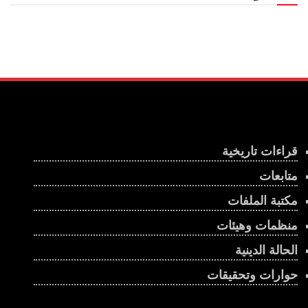
قراءات تاريخية
متابعات
مكتبة الملفات
منظمات وهيئات
الحالة الدينية
حوارات وتحقيقات