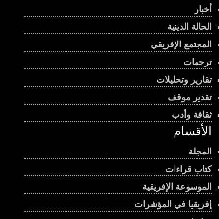
أخبار
الحالة الدينية
المجتمع الإفريقي
ترجمات
تقارير وتحليلات
تقدير موقف
ثقافة وأدب
الأقسام
المجلة
كتاب قراءات
الموسوعة الإفريقية
إفريقيا في المؤشرات