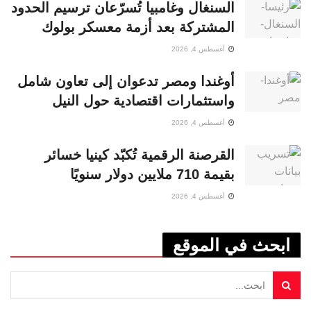
السنغال وغامبيا تُسرّعان ترسيم الحدود
المشتركة بعد أزمة معسكر بولوك
أغسطس 4, 2026
أوغندا ومصر تدعوان إلى تعاون شامل
واستثمارات اقتصادية حول النيل
أغسطس 4, 2026
القرصنة الرقمية تُكبّد كينيا خسائر
بقيمة 710 ملايين دولار سنويًا
أغسطس 4, 2026
ابحث في الموقع