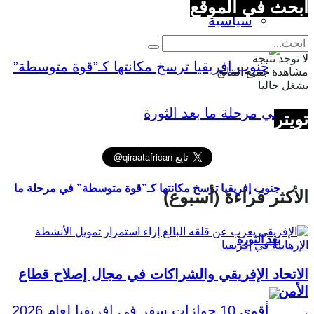
ابحث في الموقع
سياسية
لا توجد نتيجة
مشاهدة جميع النتائج
يشغل حاليا
تويتر
جنوب إفريقيا ترسخ مكانتها كـ”قوة متوسطة” في مرحلة ما
الأكثر قراءة (أسبوع)
بعد الثورة
الاتحاد الإفريقي والشراكات في مجال إصلاح قطاع
الأمن