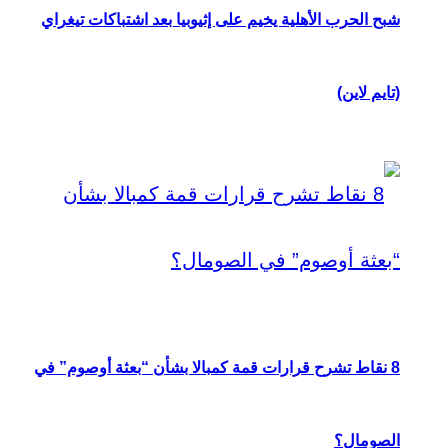
شبح الحرب الأهلية يخيم على إثيوبيا بعد اشتباكات تيغراي
(تايم لاين)
8 نقاط تشرح قرارات قمة كمبالا بشأن “بعثة أوصوم” في
الصومال؟