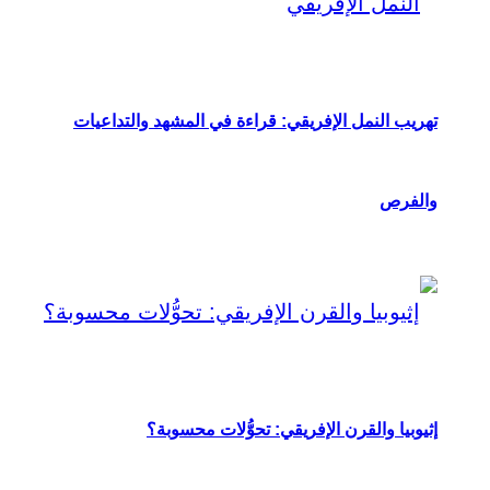
تهريب النمل الإفريقي: قراءة في المشهد والتداعيات
والفرص
إثيوبيا والقرن الإفريقي: تحوُّلات محسوبة؟