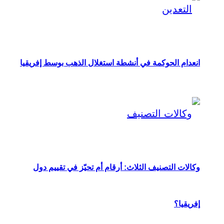
انعدام الحوكمة في أنشطة استغلال الذهب بوسط إفريقيا
وكالات التصنيف الثلاث: أرقام أم تحيّز في تقييم دول
إفريقيا؟