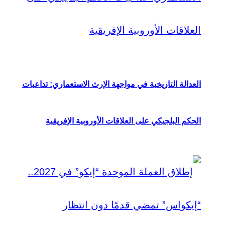
العدالة التاريخية في مواجهة الإرث الاستعماري: تداعيات
الحكم البلجيكي على العلاقات الأوروبية الإفريقية