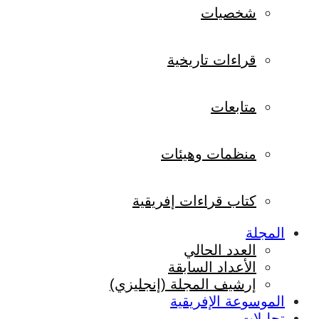
شخصيات
قراءات تاريخية
متابعات
منظمات وهيئات
كتاب قراءات إفريقية
المجلة
العدد الحالي
الأعداد السابقة
إرشيف المجلة (إنجليزي)
الموسوعة الإفريقية
تحليلات