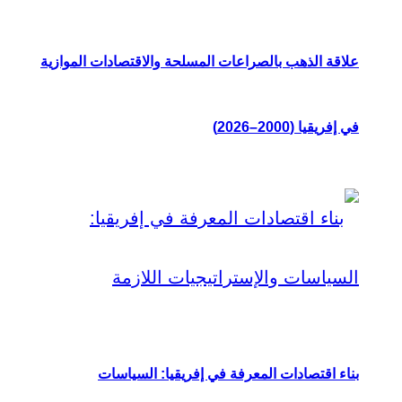
علاقة الذهب بالصراعات المسلحة والاقتصادات الموازية
في إفريقيا (2000–2026)
بناء اقتصادات المعرفة في إفريقيا: السياسات