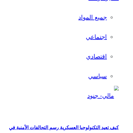
جميع المواد
اجتماعي
اقتصادي
سياسي
كيف تعيد التكنولوجيا العسكرية رسم التحالفات الأمنية في