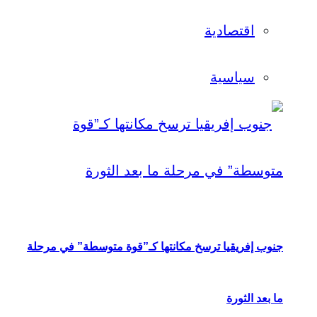
اقتصادية
سياسية
جنوب إفريقيا ترسخ مكانتها كـ”قوة متوسطة” في مرحلة
ما بعد الثورة