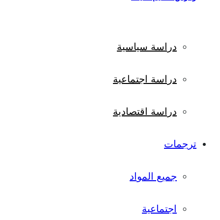
دراسة سياسية
دراسة اجتماعية
دراسة اقتصادية
ترجمات
جميع المواد
اجتماعية