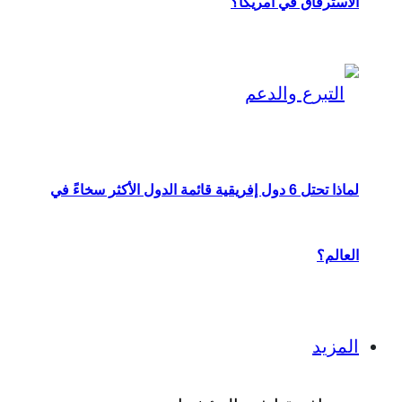
الاسترقاق في أمريكا؟
لماذا تحتل 6 دول إفريقية قائمة الدول الأكثر سخاءً في
العالم؟
المزيد