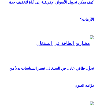
كيف يمكن تحويل الأسواق الإفريقية إلى أداة لتخفيف حدة
الأزمات؟
تحوُّل طاقي عادل في السنغال.. تغيير السياسات بدلاً من
دوّامة الديون