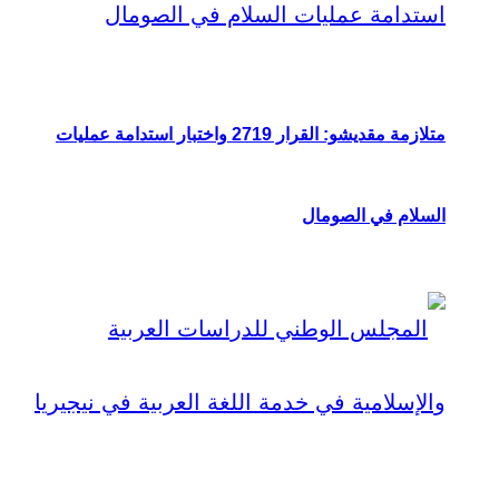
متلازمة مقديشو: القرار 2719 واختبار استدامة عمليات
السلام في الصومال