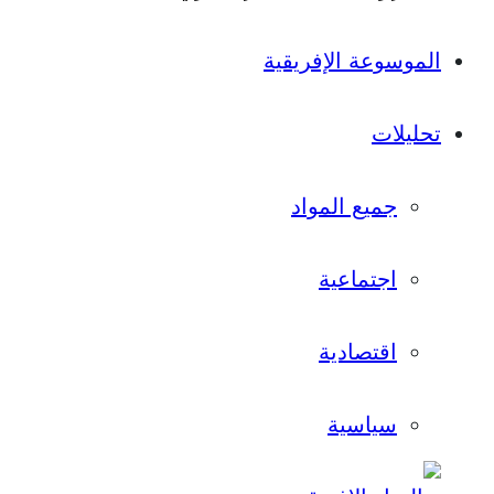
الموسوعة الإفريقية
تحليلات
جميع المواد
اجتماعية
اقتصادية
سياسية