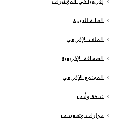
إفريقيا في المؤشرات
الحالة الدينية
الملف الإفريقي
الصحافة الإفريقية
المجتمع الإفريقي
ثقافة وأدب
حوارات وتحقيقات