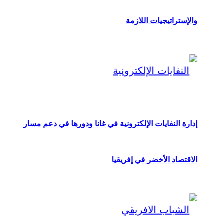
والإستراتيجيات اللازمة
إدارة النفايات الإلكترونية في غانا ودورها في دعم مسار
الاقتصاد الأخضر في إفريقيا