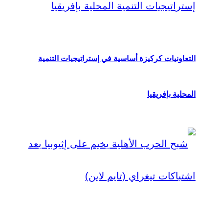
التعاونيات كركيزة أساسية في إستراتيجيات التنمية
المحلية بإفريقيا