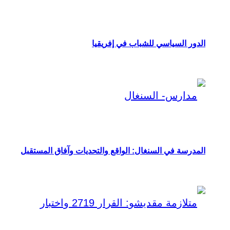
الدور السياسي للشباب في إفريقيا
المدرسة في السنغال: الواقع والتحديات وآفاق المستقبل