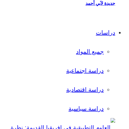
جديدة لآبي أحمد
دراسات
جميع المواد
دراسة اجتماعية
دراسة اقتصادية
دراسة سياسية