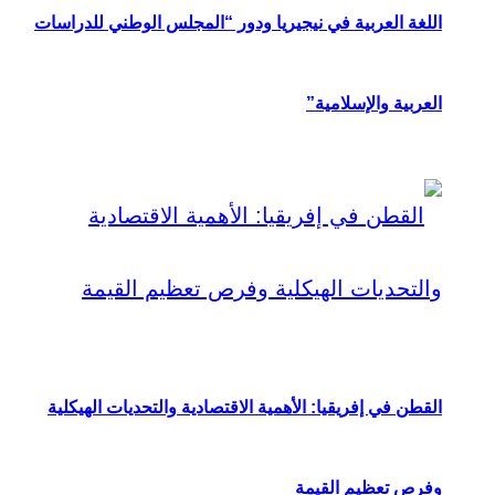
اللغة العربية في نيجيريا ودور “المجلس الوطني للدراسات
العربية والإسلامية”
القطن في إفريقيا: الأهمية الاقتصادية والتحديات الهيكلية
وفرص تعظيم القيمة