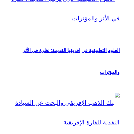
العلوم التطبيقية في إفريقيا القديمة: نظرة في الأثر
والمؤثرات