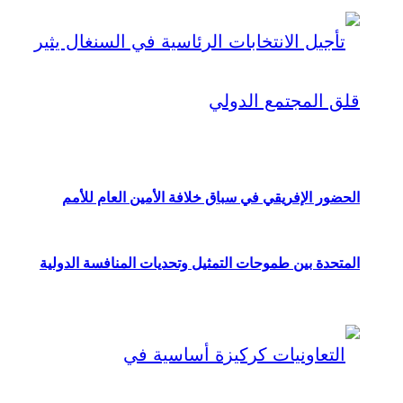
الحضور الإفريقي في سباق خلافة الأمين العام للأمم
المتحدة بين طموحات التمثيل وتحديات المنافسة الدولية