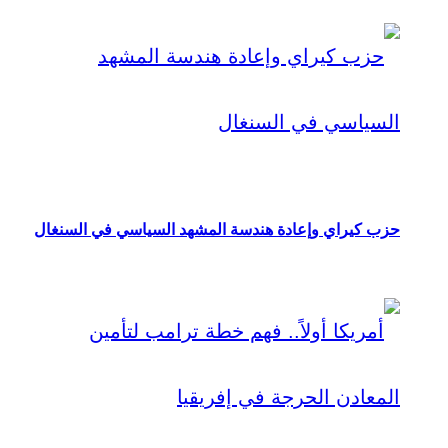
حزب كيراي وإعادة هندسة المشهد السياسي في السنغال