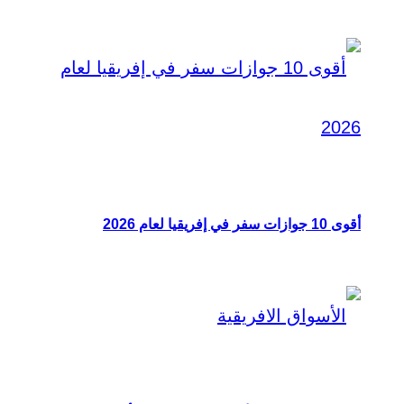
أقوى 10 جوازات سفر في إفريقيا لعام 2026