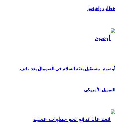
خطاب واهيغويا
أوصوم: مستقبل بعثة السلام في الصومال بعد وقف
التمويل الأمريكي