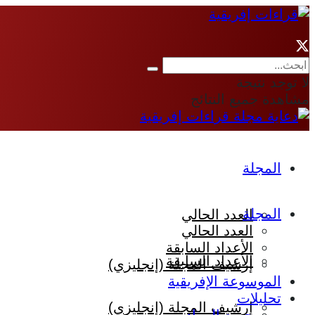
لا توجد نتيجة
مشاهدة جميع النتائج
المجلة
المجلة
العدد الحالي
العدد الحالي
الأعداد السابقة
الأعداد السابقة
إرشيف المجلة (إنجليزي)
الموسوعة الإفريقية
تحليلات
إرشيف المجلة (إنجليزي)