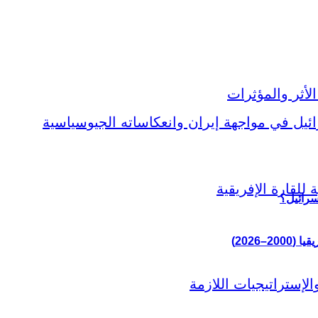
سرائيل؟
–2026)