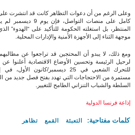
وعلى الرغم من أن دعوات التظاهر كانت قد انتشرت عل
كامل على منصات التواصل، فإن يوم
المنتظر، بل استغلته الحكومة للتأكيد على “الهدوء” الذي ع
موجهة الثناء إلى الأجهزة الأمنية والإدارات المحلية.
ومع ذلك، لا يبدو أن المحتجين قد تراجعوا عن مطالبهم
لرحيل الرئيسة وتحسين الأوضاع الاقتصادية أعلنوا عن 
للتحرك الشعبي في 25 ديسمبر/كانون الأول
مستمرة من الاحتجاجات التي تهدد بفتح فصل جديد من ال
السلطة والشباب التنزاني الطامح للتغيير.
إذاعة فرنسا الدولية
كلمات مفتاحية:
التعبئة
القمع
تظاهر