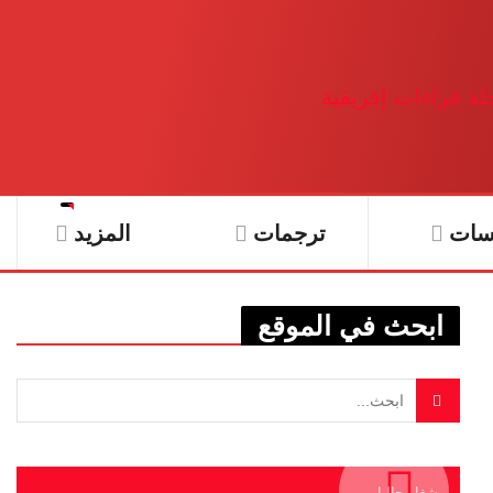
سات
ترجمات
المزيد
ابحث في الموقع
يشغل حاليا