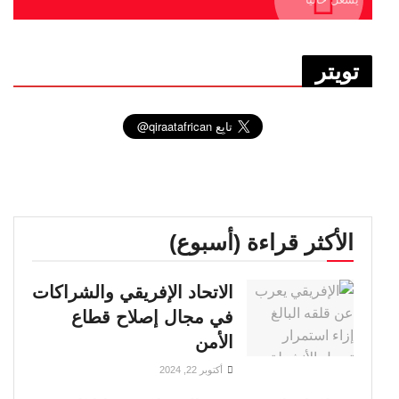
تويتر
الأكثر قراءة (أسبوع)
الاتحاد الإفريقي والشراكات
في مجال إصلاح قطاع
الأمن
أكتوبر 22, 2024