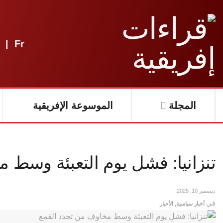
|
Fr
المجلة
الموسوعة الإفريقية
تنزانيا: فشل يوم التعبئة وسط 
ديسمبر 10, 2025
في
أخبار سياسية
,
الأخبار