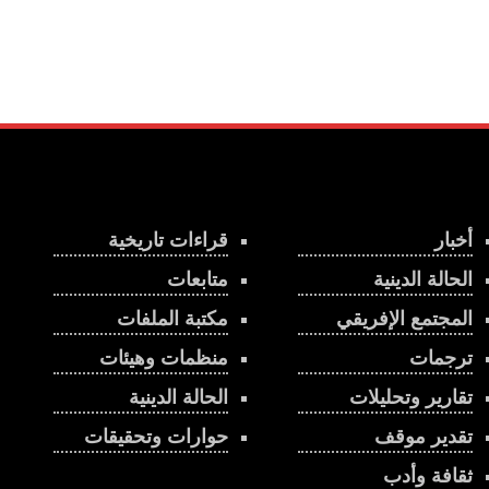
أخبار
قراءات تاريخية
الحالة الدينية
متابعات
المجتمع الإفريقي
مكتبة الملفات
ترجمات
منظمات وهيئات
تقارير وتحليلات
الحالة الدينية
تقدير موقف
حوارات وتحقيقات
ثقافة وأدب