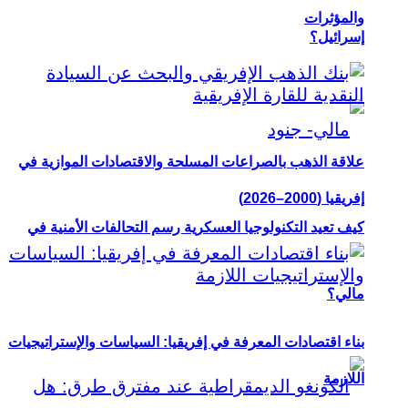
والمؤثرات
إسرائيل؟
علاقة الذهب بالصراعات المسلحة والاقتصادات الموازية في
إفريقيا (2000–2026)
كيف تعيد التكنولوجيا العسكرية رسم التحالفات الأمنية في
مالي؟
بناء اقتصادات المعرفة في إفريقيا: السياسات والإستراتيجيات
اللازمة