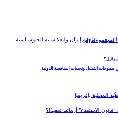
سرائيل؟
ين طموحات التمثيل وتحديات المنافسة الدولية
ي؟