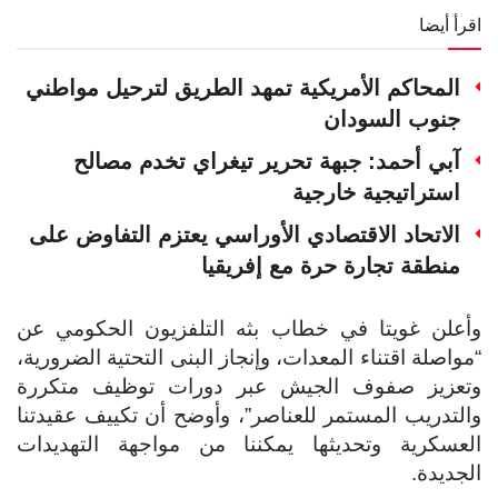
اقرأ أيضا
المحاكم الأمريكية تمهد الطريق لترحيل مواطني
جنوب السودان
آبي أحمد: جبهة تحرير تيغراي تخدم مصالح
استراتيجية خارجية
الاتحاد الاقتصادي الأوراسي يعتزم التفاوض على
منطقة تجارة حرة مع إفريقيا
وأعلن غويتا في خطاب بثه التلفزيون الحكومي عن
“مواصلة اقتناء المعدات، وإنجاز البنى التحتية الضرورية،
وتعزيز صفوف الجيش عبر دورات توظيف متكررة
والتدريب المستمر للعناصر”، وأوضح أن تكييف عقيدتنا
العسكرية وتحديثها يمكننا من مواجهة التهديدات
الجديدة.