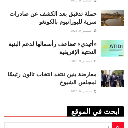
أغسطس 9, 2026
حملة تدقيق بعد الكشف عن صادرات
سرية لليورانيوم بالكونغو
أغسطس 9, 2026
«أتيدي» تضاعف رأسمالها لدعم البنية
التحتية الإفريقية
أغسطس 9, 2026
معارضة بنين تنتقد انتخاب تالون رئيسًا
لمجلس الشيوخ
أغسطس 9, 2026
ابحث في الموقع