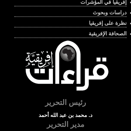
إفريقيا في المؤشرات
دراسات وبحوث
نظرة على إفريقيا
الصحافة الإفريقية
رئيس التحرير
د. محمد بن عبد الله أحمد
مدير التحرير