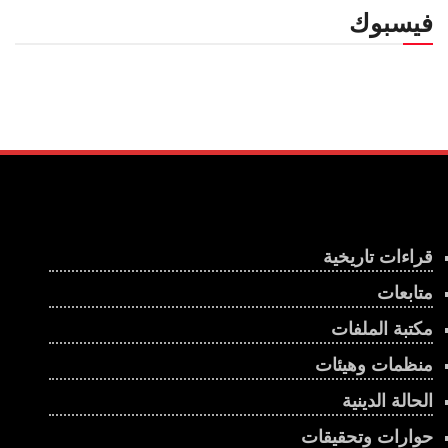
فيسبوك
قراءات تاريخية
متابعات
مكتبة الملفات
منظمات وهيئات
الحالة الدينية
حوارات وتحقيقات