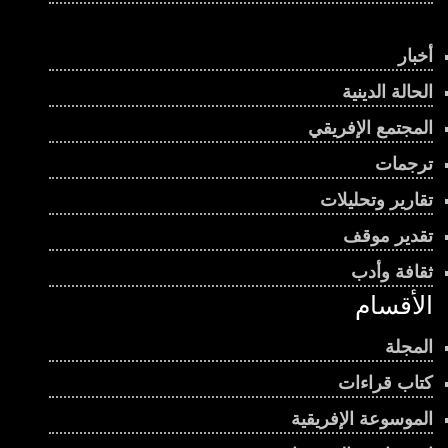
أخبار
الحالة الدينية
المجتمع الإفريقي
ترجمات
تقارير وتحليلات
تقدير موقف
ثقافة وأدب
الأقسام
المجلة
كتاب قراءات
الموسوعة الإفريقية