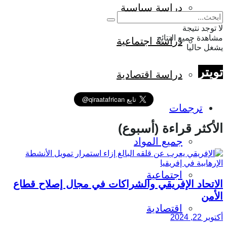
دراسة سياسية
لا توجد نتيجة
مشاهدة جميع النتائج
دراسة اجتماعية
يشغل حاليا
تويتر
دراسة اقتصادية
ترجمات
الأكثر قراءة (أسبوع)
جميع المواد
اجتماعية
الاتحاد الإفريقي والشراكات في مجال إصلاح قطاع
الأمن
اقتصادية
أكتوبر 22, 2024