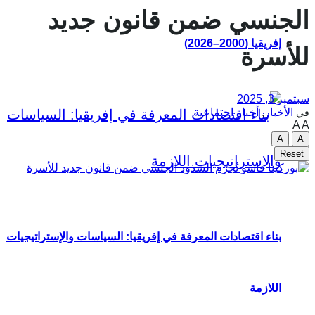
الجنسي ضمن قانون جديد
إفريقيا (2000–2026)
للأسرة
سبتمبر 3, 2025
الأخبار
,
أخبار اجتماعية
في
A
A
A
A
Reset
بناء اقتصادات المعرفة في إفريقيا: السياسات والإستراتيجيات
اللازمة