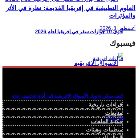
العلوم التطبيقية في إفريقيا القديمة: نظرة في الأثر
والمؤثرات
أغسطس 3, 2026
أقوى 10 جوازات سفر في إفريقيا لعام 2026
فيسبوك
كيف يمكن تحويل الأسواق الإفريقية إلى أداة لتخفيف حدة
قراءات تاريخية
متابعات
الأزمات؟
مكتبة الملفات
منظمات وهيئات
الحالة الدينية