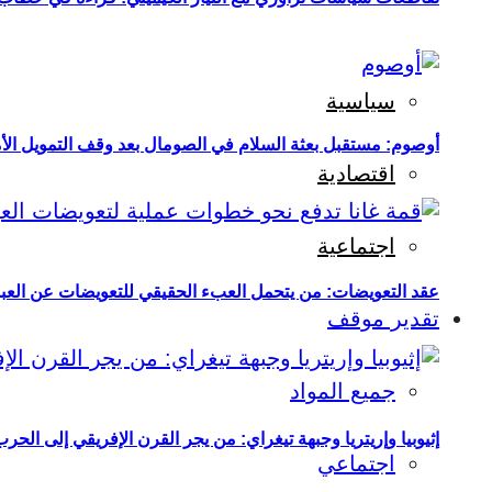
سياسية
أوصوم: مستقبل بعثة السلام في الصومال بعد وقف التمويل الأ
اقتصادية
اجتماعية
عقد التعويضات: من يتحمل العبء الحقيقي للتعويضات عن العبو
تقدير موقف
جميع المواد
إثيوبيا وإريتريا وجبهة تيغراي: من يجر القرن الإفريقي إلى الح
اجتماعي