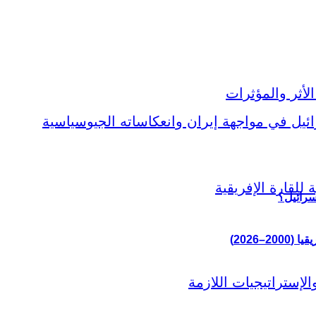
سرائيل؟
–2026)