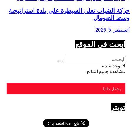
حركة الشباب تعلن السيطرة على بلدة استراتيجية
وسط الصومال
أغسطس 5, 2026
ابحث في الموقع
لا توجد نتيجة
مشاهدة جميع النتائج
يشغل حاليا
تويتر