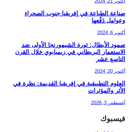
أكتوبر 21, 2024
صناعة الطباعة في إفريقيا جنوب الصحراء
وعوامل دَفْعها
أكتوبر 6, 2024
صمود الأبطال: ثورة الشيمورنجا الأولى ضد
الاستعمار البريطاني في زيمبابوي خلال القرن
التاسع عشر
أكتوبر 20, 2024
العلوم التطبيقية في إفريقيا القديمة: نظرة في
الأثر والمؤثرات
أغسطس 3, 2026
فيسبوك