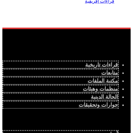
قراءات تاريخية
متابعات
مكتبة الملفات
منظمات وهيئات
الحالة الدينية
حوارات وتحقيقات