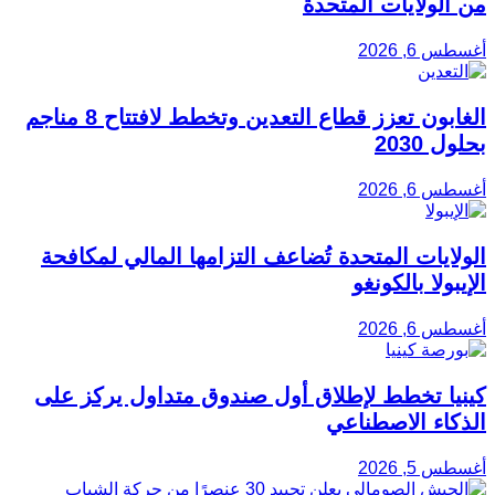
من الولايات المتحدة
أغسطس 6, 2026
الغابون تعزز قطاع التعدين وتخطط لافتتاح 8 مناجم
بحلول 2030
أغسطس 6, 2026
الولايات المتحدة تُضاعف التزامها المالي لمكافحة
الإيبولا بالكونغو
أغسطس 6, 2026
كينيا تخطط لإطلاق أول صندوق متداول يركز على
الذكاء الاصطناعي
أغسطس 5, 2026