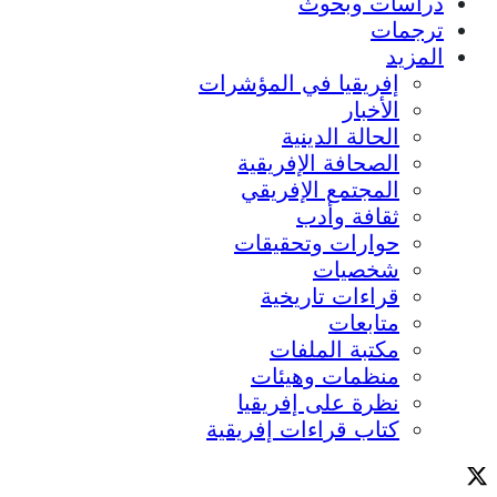
دراسات وبحوث
ترجمات
المزيد
إفريقيا في المؤشرات
الأخبار
الحالة الدينية
الصحافة الإفريقية
المجتمع الإفريقي
ثقافة وأدب
حوارات وتحقيقات
شخصيات
قراءات تاريخية
متابعات
مكتبة الملفات
منظمات وهيئات
نظرة على إفريقيا
كتاب قراءات إفريقية