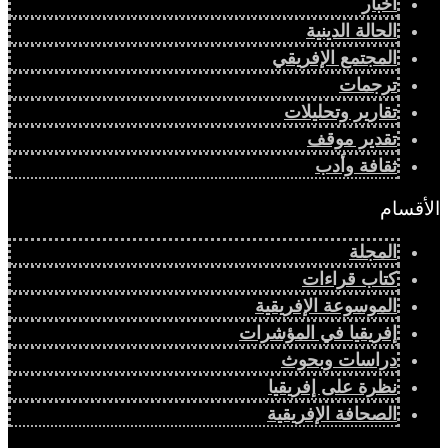
أخبار
الحالة الدينية
المجتمع الإفريقي
ترجمات
تقارير وتحليلات
تقدير موقف
ثقافة وأدب
الأقسام
المجلة
كتاب قراءات
الموسوعة الإفريقية
إفريقيا في المؤشرات
دراسات وبحوث
نظرة على إفريقيا
الصحافة الإفريقية