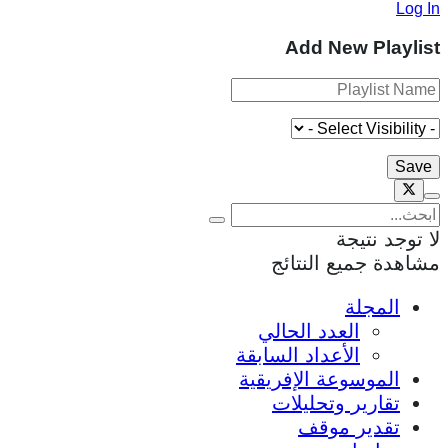
Log In
Add New Playlist
لا توجد نتيجة
مشاهدة جميع النتائج
المجلة
العدد الحالي
الأعداد السابقة
الموسوعة الإفريقية
تقارير وتحليلات
تقدير موقف