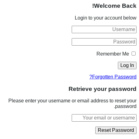
Welcome Back!
Login to your account below
Remember Me
Forgotten Password?
Retrieve your password
Please enter your username or email address to reset your
password.