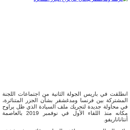
انطلقت في باريس الجولة الثانية من اجتماعات اللجنة
المشتركة بين فرنسا ومدغشقر بشأن الجزر المتناثرة،
في محاولة جديدة لتحريك ملف السيادة الذي ظل يراوح
مكانه منذ اللقاء الأول في نوفمبر 2019 بالعاصمة
أنتاناناريفو.