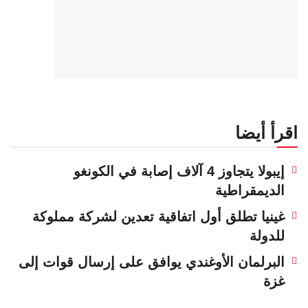
اقرأ أيضا
إيبولا يتجاوز 4 آلاف إصابة في الكونغو
الديمقراطية
غينيا تطلق أول اتفاقية تعدين لشركة مملوكة
للدولة
البرلمان الأوغندي يوافق على إرسال قوات إلى
غزة