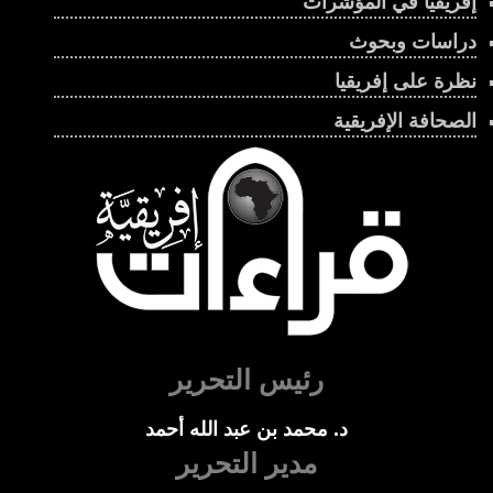
إفريقيا في المؤشرات
دراسات وبحوث
نظرة على إفريقيا
الصحافة الإفريقية
رئيس التحرير
د. محمد بن عبد الله أحمد
مدير التحرير