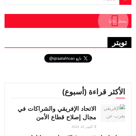
يشغل حاليا
تويتر
الأكثر قراءة (أسبوع)
الاتحاد الإفريقي والشراكات في
مجال إصلاح قطاع الأمن
أكتوبر 22, 2024