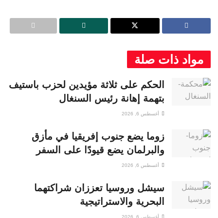
مواد ذات صلة
الحكم على ثلاثة مؤيدين لحزب باستيف
بتهمة إهانة رئيس السنغال
أغسطس 6, 2026
زوما يضع جنوب إفريقيا في مأزق
والبرلمان يضع قيودًا على السفر
أغسطس 6, 2026
سيشل وروسيا تعززان شراكتهما
البحرية والاستراتيجية
أغسطس 6, 2026