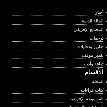
أخبار
الحالة الدينية
المجتمع الإفريقي
ترجمات
تقارير وتحليلات
تقدير موقف
ثقافة وأدب
الأقسام
المجلة
كتاب قراءات
الموسوعة الإفريقية