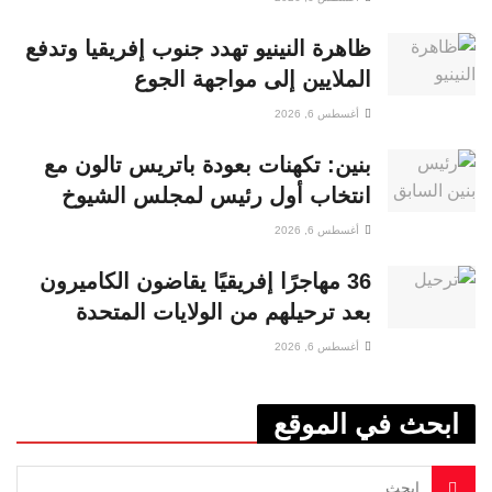
ظاهرة النينيو تهدد جنوب إفريقيا وتدفع
الملايين إلى مواجهة الجوع
أغسطس 6, 2026
بنين: تكهنات بعودة باتريس تالون مع
انتخاب أول رئيس لمجلس الشيوخ
أغسطس 6, 2026
36 مهاجرًا إفريقيًا يقاضون الكاميرون
بعد ترحيلهم من الولايات المتحدة
أغسطس 6, 2026
ابحث في الموقع