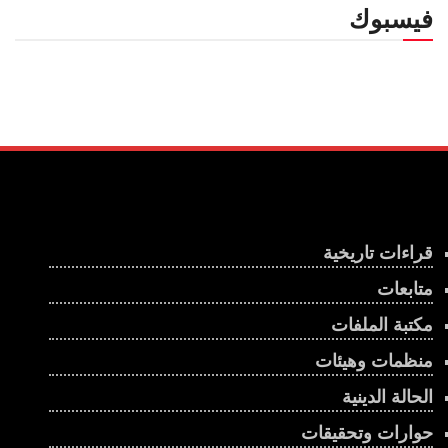
فيسبوك
قراءات تاريخية
متابعات
مكتبة الملفات
منظمات وهيئات
الحالة الدينية
حوارات وتحقيقات