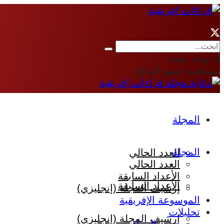
لا توجد نتيجة
مشاهدة جميع النتائج
المجلة
المجلة
العدد الحالي
العدد الحالي
الأعداد السابقة
الأعداد السابقة
إرشيف المجلة (إنجليزي)
الموسوعة الإفريقية
تحليلات
إرشيف المجلة (إنجليزي)